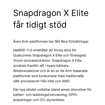
Snapdragon X Elite
får tidigt stöd
Även Arm-plattformen har fått flera förbättringar.
NetBSD 11.0 innehåller ett första stöd för
Qualcomms Snapdragon X Elite och företagets
Oryon-processorkärnor. Snapdragon X Elite
används framför allt i nyare bärbara
Windowsdatorer och är en av de Arm-baserade
plattformar som konkurrerar med traditionella
x86-processorer från Intel och AMD.
Det nya stödet omfattar bland annat drivrutiner för
batteri- och laddningsövervakning, GPIO-
anslutningar och I2C-styrenheter.