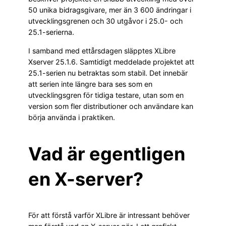
50 unika bidragsgivare, mer än 3 600 ändringar i
utvecklingsgrenen och 30 utgåvor i 25.0- och
25.1-serierna.
I samband med ettårsdagen släpptes XLibre
Xserver 25.1.6. Samtidigt meddelade projektet att
25.1-serien nu betraktas som stabil. Det innebär
att serien inte längre bara ses som en
utvecklingsgren för tidiga testare, utan som en
version som fler distributioner och användare kan
börja använda i praktiken.
Vad är egentligen
en X-server?
För att förstå varför XLibre är intressant behöver