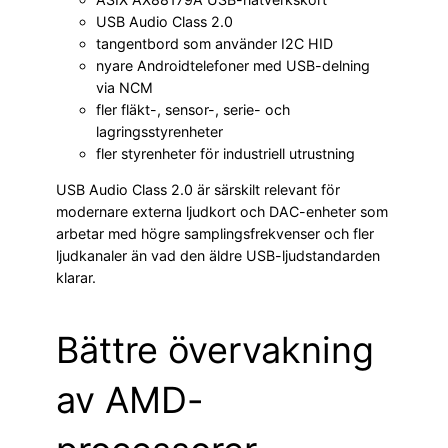
USB Audio Class 2.0
tangentbord som använder I2C HID
nyare Androidtelefoner med USB-delning
via NCM
fler fläkt-, sensor-, serie- och
lagringsstyrenheter
fler styrenheter för industriell utrustning
USB Audio Class 2.0 är särskilt relevant för
modernare externa ljudkort och DAC-enheter som
arbetar med högre samplingsfrekvenser och fler
ljudkanaler än vad den äldre USB-ljudstandarden
klarar.
Bättre övervakning
av AMD-