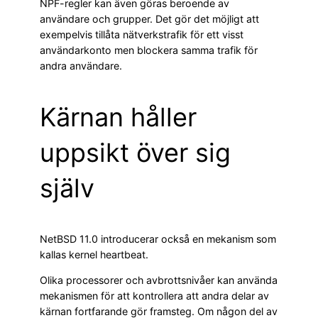
NPF-regler kan även göras beroende av
användare och grupper. Det gör det möjligt att
exempelvis tillåta nätverkstrafik för ett visst
användarkonto men blockera samma trafik för
andra användare.
Kärnan håller
uppsikt över sig
själv
NetBSD 11.0 introducerar också en mekanism som
kallas kernel heartbeat.
Olika processorer och avbrottsnivåer kan använda
mekanismen för att kontrollera att andra delar av
kärnan fortfarande gör framsteg. Om någon del av