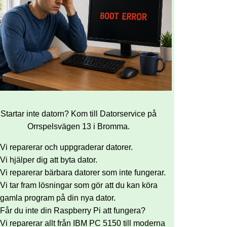
Startar inte datorn? Kom till Datorservice på
Orrspelsvägen 13 i Bromma.
Vi reparerar och uppgraderar datorer.
Vi hjälper dig att byta dator.
Vi reparerar bärbara datorer som inte fungerar.
Vi tar fram lösningar som gör att du kan köra
gamla program på din nya dator.
Får du inte din Raspberry Pi att fungera?
Vi reparerar allt från IBM PC 5150 till moderna