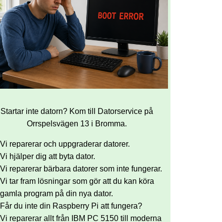
Startar inte datorn? Kom till Datorservice på
Orrspelsvägen 13 i Bromma.
Vi reparerar och uppgraderar datorer.
Vi hjälper dig att byta dator.
Vi reparerar bärbara datorer som inte fungerar.
Vi tar fram lösningar som gör att du kan köra
gamla program på din nya dator.
Får du inte din Raspberry Pi att fungera?
Vi reparerar allt från IBM PC 5150 till moderna