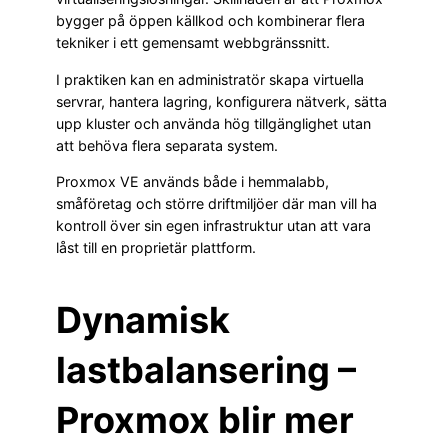
bygger på öppen källkod och kombinerar flera
tekniker i ett gemensamt webbgränssnitt.
I praktiken kan en administratör skapa virtuella
servrar, hantera lagring, konfigurera nätverk, sätta
upp kluster och använda hög tillgänglighet utan
att behöva flera separata system.
Proxmox VE används både i hemmalabb,
småföretag och större driftmiljöer där man vill ha
kontroll över sin egen infrastruktur utan att vara
låst till en proprietär plattform.
Dynamisk
lastbalansering –
Proxmox blir mer