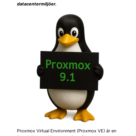
datacentermiljöer.
Proxmox Virtual Environment (Proxmox VE) är en