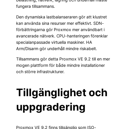
fungera tillsammans.
Den dynamiska lastbalanseraren gör att klustret
kan använda sina resurser mer effektivt. SDN-
förbättringarna gör Proxmox mer användbart i
avancerade nätverk. CPU-hanteringen förenklar
specialanpassade virtuella maskiner. HA
Arm/Disarm gör underhåll mindre riskabelt.
Tillsammans gör detta Proxmox VE 9.2 till en mer
mogen plattform för både mindre installationer
och större infrastrukturer.
Tillgänglighet och
uppgradering
Proxmox VE 9.2 finns tillgänglig som ISO-