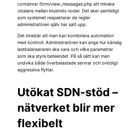
containrar förm/view_messages.php att minska
obalans mellan klustrets noder. Det sker samtidigt
som systemet respekterar de regler
administratören själv har satt upp.
Det innebär att man kan kombinera automation
med kontroll. Administratören kan ange hur känslig
lastbalanseraren ska vara och vilka parametrar
som ska styra beteendet. På så sätt kan man
undvika både överbelastade servrar och onödigt
aggressiva flyttar.
Utökat SDN-stöd –
nätverket blir mer
flexibelt