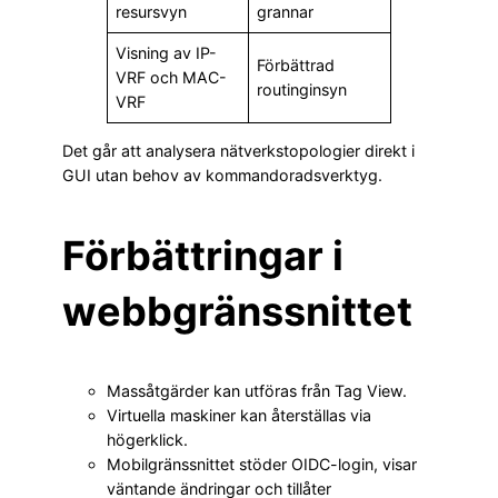
resursvyn
grannar
Visning av IP-
Förbättrad
VRF och MAC-
routinginsyn
VRF
Det går att analysera nätverkstopologier direkt i
GUI utan behov av kommandoradsverktyg.
Förbättringar i
webbgränssnittet
Massåtgärder kan utföras från Tag View.
Virtuella maskiner kan återställas via
högerklick.
Mobilgränssnittet stöder OIDC-login, visar
väntande ändringar och tillåter