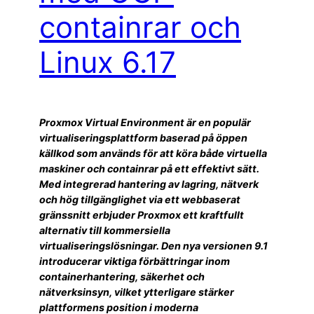
containrar och
Linux 6.17
Proxmox Virtual Environment är en populär
virtualiseringsplattform baserad på öppen
källkod som används för att köra både virtuella
maskiner och containrar på ett effektivt sätt.
Med integrerad hantering av lagring, nätverk
och hög tillgänglighet via ett webbaserat
gränssnitt erbjuder Proxmox ett kraftfullt
alternativ till kommersiella
virtualiseringslösningar. Den nya versionen 9.1
introducerar viktiga förbättringar inom
containerhantering, säkerhet och
nätverksinsyn, vilket ytterligare stärker
plattformens position i moderna