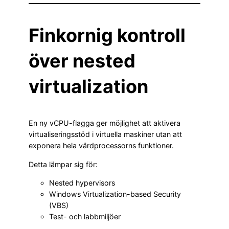
Finkornig kontroll
över nested
virtualization
En ny vCPU-flagga ger möjlighet att aktivera
virtualiseringsstöd i virtuella maskiner utan att
exponera hela värdprocessorns funktioner.
Detta lämpar sig för:
Nested hypervisors
Windows Virtualization-based Security
(VBS)
Test- och labbmiljöer