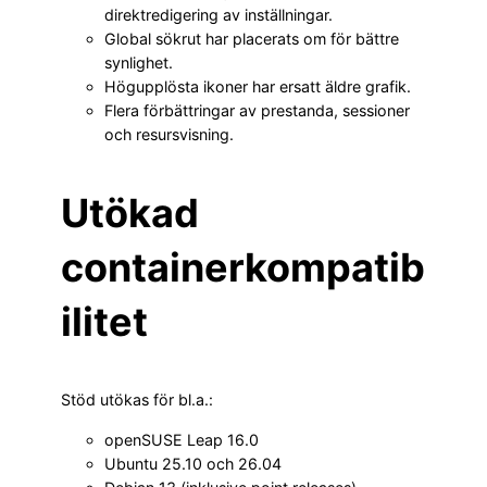
direktredigering av inställningar.
Global sökrut har placerats om för bättre
synlighet.
Högupplösta ikoner har ersatt äldre grafik.
Flera förbättringar av prestanda, sessioner
och resursvisning.
Utökad
containerkompatib
ilitet
Stöd utökas för bl.a.:
openSUSE Leap 16.0
Ubuntu 25.10 och 26.04