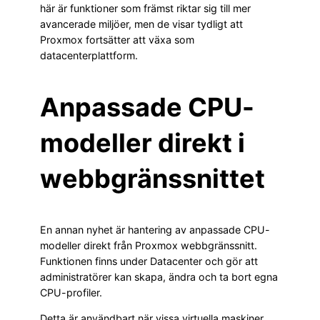
här är funktioner som främst riktar sig till mer
avancerade miljöer, men de visar tydligt att
Proxmox fortsätter att växa som
datacenterplattform.
Anpassade CPU-
modeller direkt i
webbgränssnittet
En annan nyhet är hantering av anpassade CPU-
modeller direkt från Proxmox webbgränssnitt.
Funktionen finns under Datacenter och gör att
administratörer kan skapa, ändra och ta bort egna
CPU-profiler.
Detta är användbart när vissa virtuella maskiner