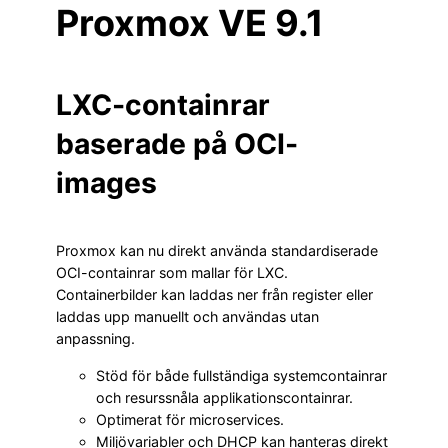
Proxmox VE 9.1
LXC-containrar
baserade på OCI-
images
Proxmox kan nu direkt använda standardiserade
OCI-containrar som mallar för LXC.
Containerbilder kan laddas ner från register eller
laddas upp manuellt och användas utan
anpassning.
Stöd för både fullständiga systemcontainrar
och resurssnåla applikationscontainrar.
Optimerat för microservices.
Miljövariabler och DHCP kan hanteras direkt