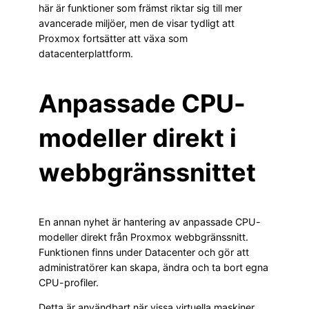
här är funktioner som främst riktar sig till mer
avancerade miljöer, men de visar tydligt att
Proxmox fortsätter att växa som
datacenterplattform.
Anpassade CPU-
modeller direkt i
webbgränssnittet
En annan nyhet är hantering av anpassade CPU-
modeller direkt från Proxmox webbgränssnitt.
Funktionen finns under Datacenter och gör att
administratörer kan skapa, ändra och ta bort egna
CPU-profiler.
Detta är användbart när vissa virtuella maskiner