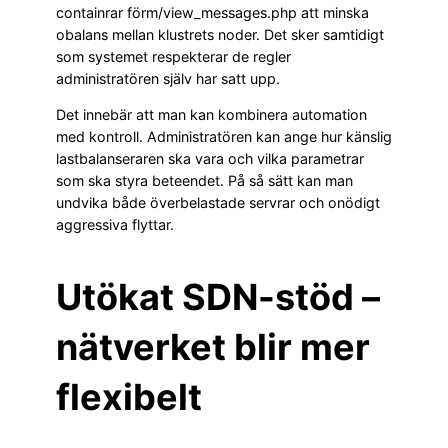
containrar förm/view_messages.php att minska
obalans mellan klustrets noder. Det sker samtidigt
som systemet respekterar de regler
administratören själv har satt upp.
Det innebär att man kan kombinera automation
med kontroll. Administratören kan ange hur känslig
lastbalanseraren ska vara och vilka parametrar
som ska styra beteendet. På så sätt kan man
undvika både överbelastade servrar och onödigt
aggressiva flyttar.
Utökat SDN-stöd –
nätverket blir mer
flexibelt