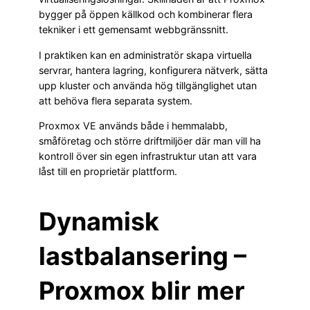
bygger på öppen källkod och kombinerar flera
tekniker i ett gemensamt webbgränssnitt.
I praktiken kan en administratör skapa virtuella
servrar, hantera lagring, konfigurera nätverk, sätta
upp kluster och använda hög tillgänglighet utan
att behöva flera separata system.
Proxmox VE används både i hemmalabb,
småföretag och större driftmiljöer där man vill ha
kontroll över sin egen infrastruktur utan att vara
låst till en proprietär plattform.
Dynamisk
lastbalansering –
Proxmox blir mer