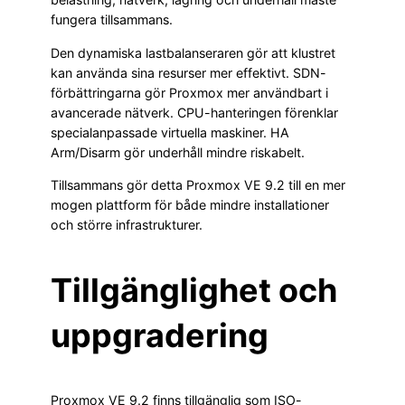
fungera tillsammans.
Den dynamiska lastbalanseraren gör att klustret
kan använda sina resurser mer effektivt. SDN-
förbättringarna gör Proxmox mer användbart i
avancerade nätverk. CPU-hanteringen förenklar
specialanpassade virtuella maskiner. HA
Arm/Disarm gör underhåll mindre riskabelt.
Tillsammans gör detta Proxmox VE 9.2 till en mer
mogen plattform för både mindre installationer
och större infrastrukturer.
Tillgänglighet och
uppgradering
Proxmox VE 9.2 finns tillgänglig som ISO-