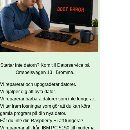
Startar inte datorn? Kom till Datorservice på
Orrspelsvägen 13 i Bromma.
Vi reparerar och uppgraderar datorer.
Vi hjälper dig att byta dator.
Vi reparerar bärbara datorer som inte fungerar.
Vi tar fram lösningar som gör att du kan köra
gamla program på din nya dator.
Får du inte din Raspberry Pi att fungera?
Vi reparerar allt från IBM PC 5150 till moderna