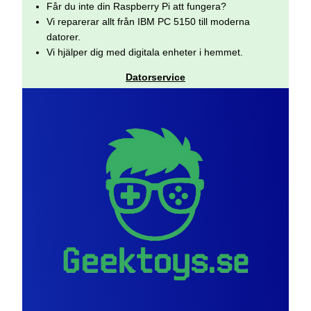
Får du inte din Raspberry Pi att fungera?
Vi reparerar allt från IBM PC 5150 till moderna
datorer.
Vi hjälper dig med digitala enheter i hemmet.
Datorservice