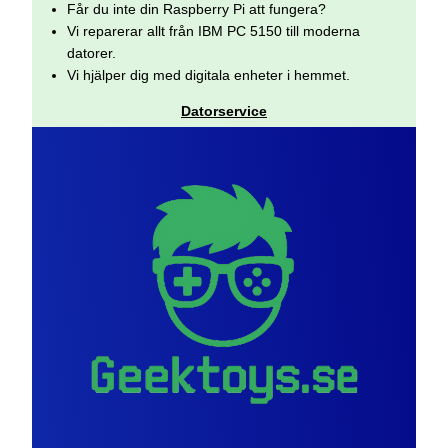
Får du inte din Raspberry Pi att fungera?
Vi reparerar allt från IBM PC 5150 till moderna
datorer.
Vi hjälper dig med digitala enheter i hemmet.
Datorservice