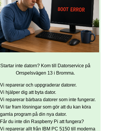
Startar inte datorn? Kom till Datorservice på
Orrspelsvägen 13 i Bromma.
Vi reparerar och uppgraderar datorer.
Vi hjälper dig att byta dator.
Vi reparerar bärbara datorer som inte fungerar.
Vi tar fram lösningar som gör att du kan köra
gamla program på din nya dator.
Får du inte din Raspberry Pi att fungera?
Vi reparerar allt från IBM PC 5150 till moderna