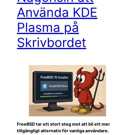
Använda KDE
Plasma på
Skrivbordet
FreeBSD tar ett stort steg mot att bli ett mer
tillgängligt alternativ för vanliga användare.