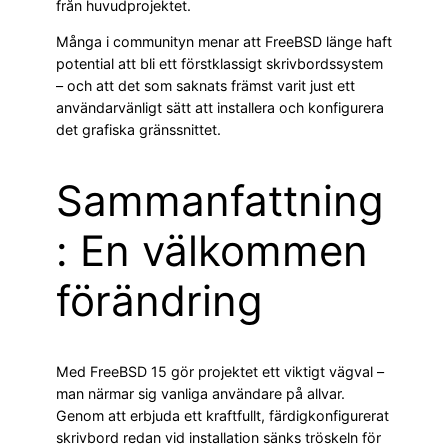
från huvudprojektet.
Många i communityn menar att FreeBSD länge haft
potential att bli ett förstklassigt skrivbordssystem
– och att det som saknats främst varit just ett
användarvänligt sätt att installera och konfigurera
det grafiska gränssnittet.
Sammanfattning
: En välkommen
förändring
Med FreeBSD 15 gör projektet ett viktigt vägval –
man närmar sig vanliga användare på allvar.
Genom att erbjuda ett kraftfullt, färdigkonfigurerat
skrivbord redan vid installation sänks tröskeln för