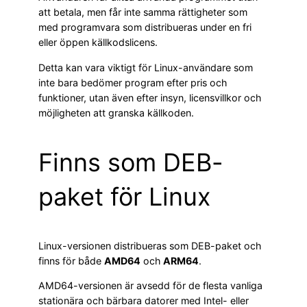
att betala, men får inte samma rättigheter som
med programvara som distribueras under en fri
eller öppen källkodslicens.
Detta kan vara viktigt för Linux-användare som
inte bara bedömer program efter pris och
funktioner, utan även efter insyn, licensvillkor och
möjligheten att granska källkoden.
Finns som DEB-
paket för Linux
Linux-versionen distribueras som DEB-paket och
finns för både
AMD64
och
ARM64
.
AMD64-versionen är avsedd för de flesta vanliga
stationära och bärbara datorer med Intel- eller