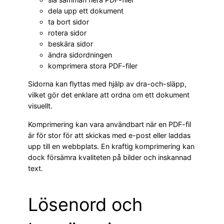
dela upp ett dokument
ta bort sidor
rotera sidor
beskära sidor
ändra sidordningen
komprimera stora PDF-filer
Sidorna kan flyttas med hjälp av dra-och-släpp,
vilket gör det enklare att ordna om ett dokument
visuellt.
Komprimering kan vara användbart när en PDF-fil
är för stor för att skickas med e-post eller laddas
upp till en webbplats. En kraftig komprimering kan
dock försämra kvaliteten på bilder och inskannad
text.
Lösenord och