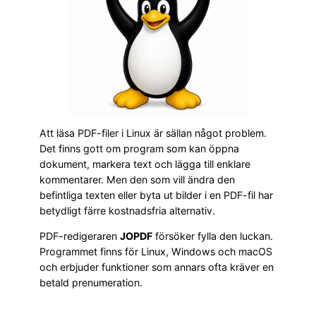
Att läsa PDF-filer i Linux är sällan något problem.
Det finns gott om program som kan öppna
dokument, markera text och lägga till enklare
kommentarer. Men den som vill ändra den
befintliga texten eller byta ut bilder i en PDF-fil har
betydligt färre kostnadsfria alternativ.
PDF-redigeraren
JOPDF
försöker fylla den luckan.
Programmet finns för Linux, Windows och macOS
och erbjuder funktioner som annars ofta kräver en
betald prenumeration.