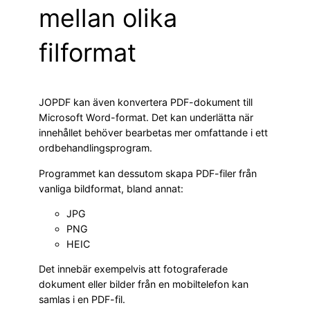
mellan olika
filformat
JOPDF kan även konvertera PDF-dokument till
Microsoft Word-format. Det kan underlätta när
innehållet behöver bearbetas mer omfattande i ett
ordbehandlingsprogram.
Programmet kan dessutom skapa PDF-filer från
vanliga bildformat, bland annat:
JPG
PNG
HEIC
Det innebär exempelvis att fotograferade
dokument eller bilder från en mobiltelefon kan
samlas i en PDF-fil.