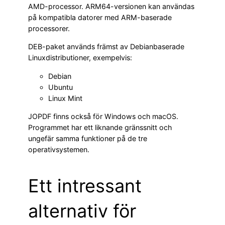
AMD-processor. ARM64-versionen kan användas
på kompatibla datorer med ARM-baserade
processorer.
DEB-paket används främst av Debianbaserade
Linuxdistributioner, exempelvis:
Debian
Ubuntu
Linux Mint
JOPDF finns också för Windows och macOS.
Programmet har ett liknande gränssnitt och
ungefär samma funktioner på de tre
operativsystemen.
Ett intressant
alternativ för