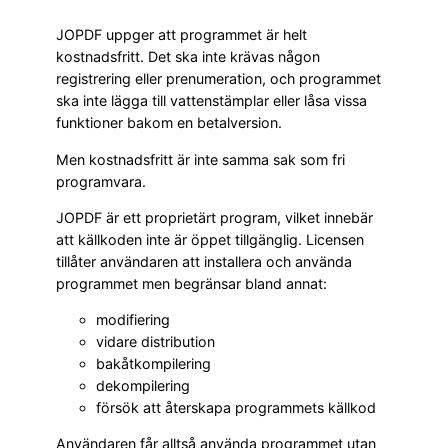
JOPDF uppger att programmet är helt
kostnadsfritt. Det ska inte krävas någon
registrering eller prenumeration, och programmet
ska inte lägga till vattenstämplar eller låsa vissa
funktioner bakom en betalversion.
Men kostnadsfritt är inte samma sak som fri
programvara.
JOPDF är ett proprietärt program, vilket innebär
att källkoden inte är öppet tillgänglig. Licensen
tillåter användaren att installera och använda
programmet men begränsar bland annat:
modifiering
vidare distribution
bakåtkompilering
dekompilering
försök att återskapa programmets källkod
Användaren får alltså använda programmet utan