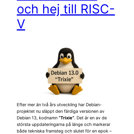
och hej till RISC-
V
Efter mer än två års utveckling har Debian-
projektet nu släppt den färdiga versionen av
Debian 13, kodnamn
“Trixie”
. Det är en av de
största uppdateringarna på länge och markerar
både tekniska framsteg och slutet för en epok –