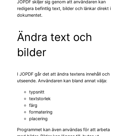
JOPDF skiljer sig genom att användaren kan
redigera befintlig text, bilder och länkar direkt i
dokumentet.
Ändra text och
bilder
I JOPDF går det att ändra textens innehåll och
utseende. Användaren kan bland annat välja:
typsnitt
textstorlek
färg
formatering
placering
Programmet kan även användas för att arbeta