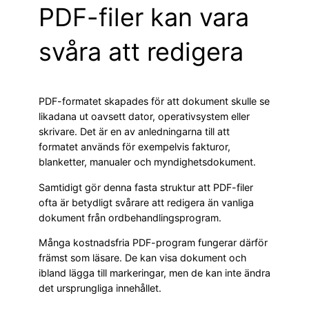
PDF-filer kan vara
svåra att redigera
PDF-formatet skapades för att dokument skulle se
likadana ut oavsett dator, operativsystem eller
skrivare. Det är en av anledningarna till att
formatet används för exempelvis fakturor,
blanketter, manualer och myndighetsdokument.
Samtidigt gör denna fasta struktur att PDF-filer
ofta är betydligt svårare att redigera än vanliga
dokument från ordbehandlingsprogram.
Många kostnadsfria PDF-program fungerar därför
främst som läsare. De kan visa dokument och
ibland lägga till markeringar, men de kan inte ändra
det ursprungliga innehållet.