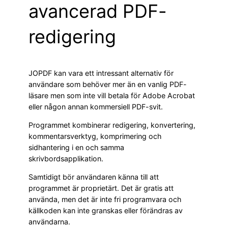
avancerad PDF-
redigering
JOPDF kan vara ett intressant alternativ för
användare som behöver mer än en vanlig PDF-
läsare men som inte vill betala för Adobe Acrobat
eller någon annan kommersiell PDF-svit.
Programmet kombinerar redigering, konvertering,
kommentarsverktyg, komprimering och
sidhantering i en och samma
skrivbordsapplikation.
Samtidigt bör användaren känna till att
programmet är proprietärt. Det är gratis att
använda, men det är inte fri programvara och
källkoden kan inte granskas eller förändras av
användarna.