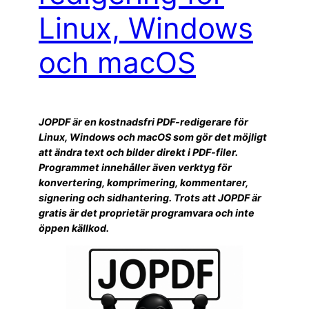
Linux, Windows
och macOS
JOPDF är en kostnadsfri PDF-redigerare för
Linux, Windows och macOS som gör det möjligt
att ändra text och bilder direkt i PDF-filer.
Programmet innehåller även verktyg för
konvertering, komprimering, kommentarer,
signering och sidhantering. Trots att JOPDF är
gratis är det proprietär programvara och inte
öppen källkod.