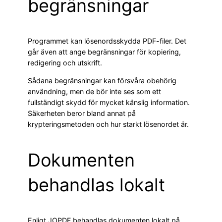
begränsningar
Programmet kan lösenordsskydda PDF-filer. Det
går även att ange begränsningar för kopiering,
redigering och utskrift.
Sådana begränsningar kan försvåra obehörig
användning, men de bör inte ses som ett
fullständigt skydd för mycket känslig information.
Säkerheten beror bland annat på
krypteringsmetoden och hur starkt lösenordet är.
Dokumenten
behandlas lokalt
Enligt JOPDF behandlas dokumenten lokalt på