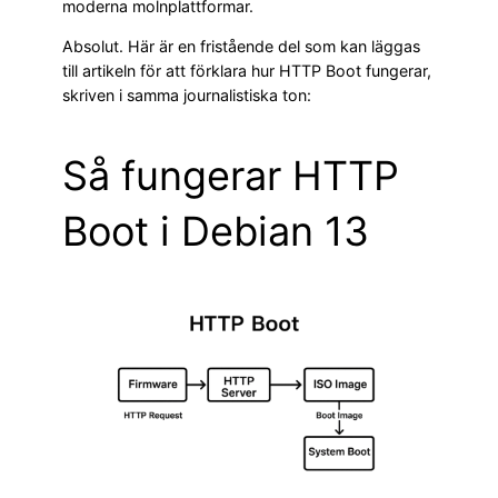
moderna molnplattformar.
Absolut. Här är en fristående del som kan läggas
till artikeln för att förklara hur HTTP Boot fungerar,
skriven i samma journalistiska ton:
Så fungerar HTTP
Boot i Debian 13