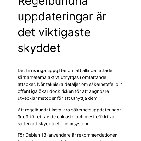
Regelbundna
uppdateringar är
det viktigaste
skyddet
Det finns inga uppgifter om att alla de rättade
sårbarheterna aktivt utnyttjas i omfattande
attacker. När tekniska detaljer om säkerhetsfel blir
offentliga ökar dock risken för att angripare
utvecklar metoder för att utnyttja dem.
Att regelbundet installera säkerhetsuppdateringar
är därför ett av de enklaste och mest effektiva
sätten att skydda ett Linuxsystem.
För Debian 13-användare är rekommendationen