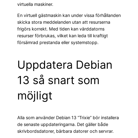
virtuella maskiner.
En virtuell gästmaskin kan under vissa förhållanden
skicka stora meddelanden utan att resurserna
frigörs korrekt. Med tiden kan värddatorns
resurser förbrukas, vilket kan leda till kraftigt
försämrad prestanda eller systemstopp.
Uppdatera Debian
13 så snart som
möjligt
Alla som använder Debian 13 ”Trixie” bör installera
de senaste uppdateringarna. Det gäller både
skrivbordsdatorer, bärbara datorer och servrar.