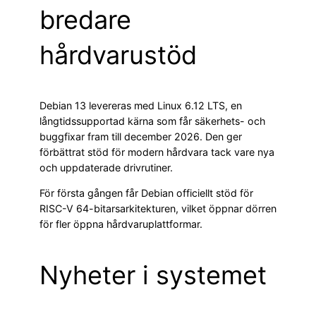
bredare
hårdvarustöd
Debian 13 levereras med Linux 6.12 LTS, en
långtidssupportad kärna som får säkerhets- och
buggfixar fram till december 2026. Den ger
förbättrat stöd för modern hårdvara tack vare nya
och uppdaterade drivrutiner.
För första gången får Debian officiellt stöd för
RISC-V 64-bitarsarkitekturen, vilket öppnar dörren
för fler öppna hårdvaruplattformar.
Nyheter i systemet