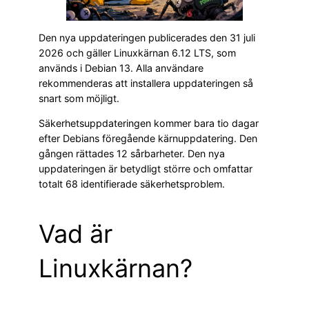
Den nya uppdateringen publicerades den 31 juli
2026 och gäller Linuxkärnan 6.12 LTS, som
används i Debian 13. Alla användare
rekommenderas att installera uppdateringen så
snart som möjligt.
Säkerhetsuppdateringen kommer bara tio dagar
efter Debians föregående kärnuppdatering. Den
gången rättades 12 sårbarheter. Den nya
uppdateringen är betydligt större och omfattar
totalt 68 identifierade säkerhetsproblem.
Vad är
Linuxkärnan?