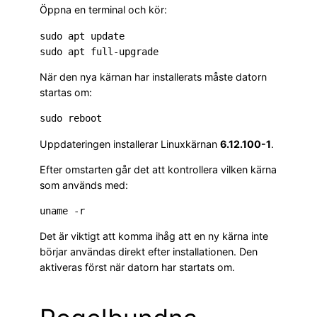
Öppna en terminal och kör:
sudo apt update

När den nya kärnan har installerats måste datorn
startas om:
Uppdateringen installerar Linuxkärnan
6.12.100-1
.
Efter omstarten går det att kontrollera vilken kärna
som används med:
Det är viktigt att komma ihåg att en ny kärna inte
börjar användas direkt efter installationen. Den
aktiveras först när datorn har startats om.