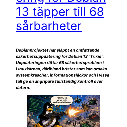
13 täpper till 68
sårbarheter
Debianprojektet har släppt en omfattande
säkerhetsuppdatering för Debian 13 ”Trixie”.
Uppdateringen rättar 68 säkerhetsproblem i
Linuxkärnan, däribland brister som kan orsaka
systemkrascher, informationsläckor och i vissa
fall ge en angripare fullständig kontroll över
datorn.