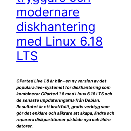
modernare
diskhantering
med Linux 6.18
LTS
GParted Live 1.8 är här – en ny version av det
populära live-systemet för diskhantering som
kombinerar GParted 1.8 med Linux 6.18 LTS och
de senaste uppdateringarna från Debian.
Resultatet är ett kraftfullt, gratis verktyg som
gör det enklare och säkrare att skapa, ändra och
reparera diskpartitioner på både nya och äldre
datorer.