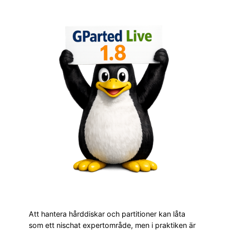
Att hantera hårddiskar och partitioner kan låta
som ett nischat expertområde, men i praktiken är