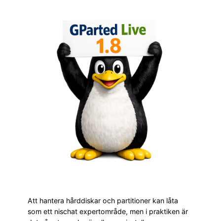
Att hantera hårddiskar och partitioner kan låta
som ett nischat expertområde, men i praktiken är