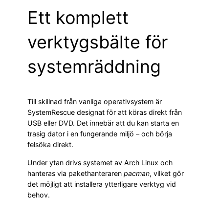
Ett komplett
verktygsbälte för
systemräddning
Till skillnad från vanliga operativsystem är
SystemRescue designat för att köras direkt från
USB eller DVD. Det innebär att du kan starta en
trasig dator i en fungerande miljö – och börja
felsöka direkt.
Under ytan drivs systemet av Arch Linux och
hanteras via pakethanteraren
pacman
, vilket gör
det möjligt att installera ytterligare verktyg vid
behov.