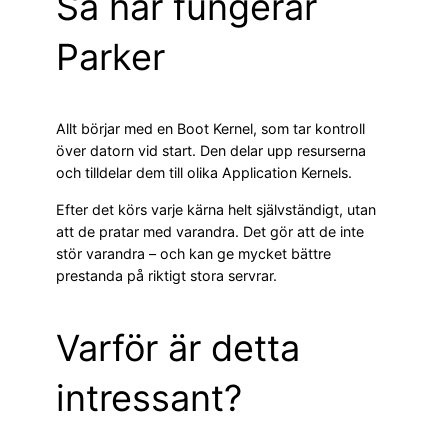
Så här fungerar
Parker
Allt börjar med en Boot Kernel, som tar kontroll
över datorn vid start. Den delar upp resurserna
och tilldelar dem till olika Application Kernels.
Efter det körs varje kärna helt självständigt, utan
att de pratar med varandra. Det gör att de inte
stör varandra – och kan ge mycket bättre
prestanda på riktigt stora servrar.
Varför är detta
intressant?