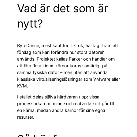
Vad är det som är
nytt?
ByteDance, mest känt för TikTok, har lagt fram ett
förslag som kan förändra hur stora datorer
används. Projektet kallas Parker och handlar om
att låta flera Linux-kärnor köras samtidigt på
samma fysiska dator – men utan att använda
klassiska virtualiseringslösningar som VMware eller
KVM.
I stället delas själva hårdvaran upp: vissa
processorkärnor, minne och nätverkskort går till
en kärna, medan andra kärnor får sina egna
resurser.