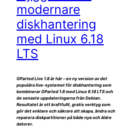
modernare
diskhantering
med Linux 6.18
LTS
GParted Live 1.8 är här – en ny version av det
populära live-systemet för diskhantering som
kombinerar GParted 1.8 med Linux 6.18 LTS och
de senaste uppdateringarna från Debian.
Resultatet är ett kraftfullt, gratis verktyg som
gör det enklare och säkrare att skapa, ändra och
reparera diskpartitioner på både nya och äldre
datorer.