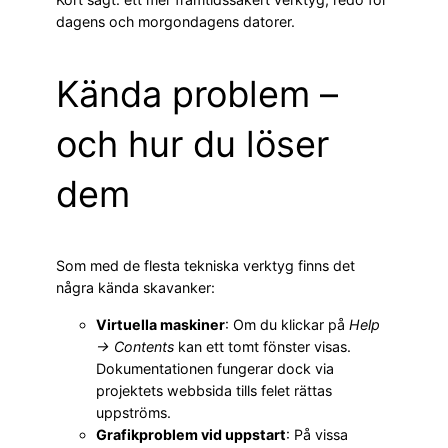
dagens och morgondagens datorer.
Kända problem –
och hur du löser
dem
Som med de flesta tekniska verktyg finns det
några kända skavanker:
Virtuella maskiner
: Om du klickar på
Help
→ Contents
kan ett tomt fönster visas.
Dokumentationen fungerar dock via
projektets webbsida tills felet rättas
uppströms.
Grafikproblem vid uppstart
: På vissa