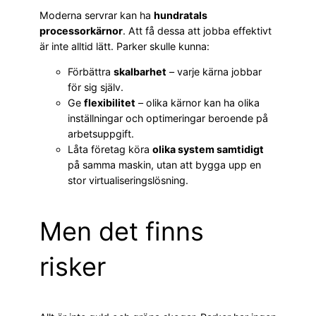
Moderna servrar kan ha
hundratals
processorkärnor
. Att få dessa att jobba effektivt
är inte alltid lätt. Parker skulle kunna:
Förbättra
skalbarhet
– varje kärna jobbar
för sig själv.
Ge
flexibilitet
– olika kärnor kan ha olika
inställningar och optimeringar beroende på
arbetsuppgift.
Låta företag köra
olika system samtidigt
på samma maskin, utan att bygga upp en
stor virtualiseringslösning.
Men det finns
risker