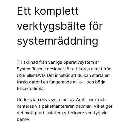
Ett komplett
verktygsbälte för
systemräddning
Till skillnad från vanliga operativsystem är
SystemRescue designat för att köras direkt från
USB eller DVD. Det innebär att du kan starta en
trasig dator i en fungerande miljö – och börja
felsöka direkt.
Under ytan drivs systemet av Arch Linux och
hanteras via pakethanteraren
pacman
, vilket gör
det möjligt att installera ytterligare verktyg vid
behov.