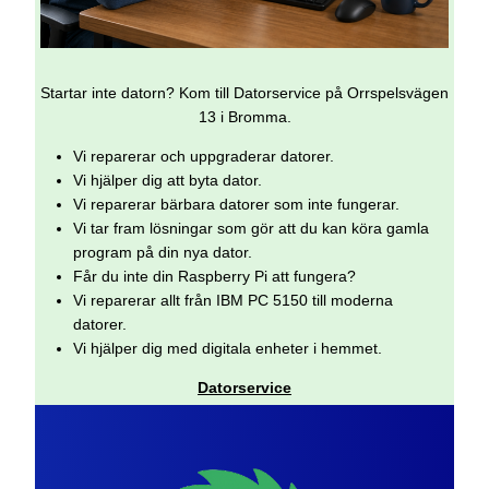
Startar inte datorn? Kom till Datorservice på Orrspelsvägen
13 i Bromma.
Vi reparerar och uppgraderar datorer.
Vi hjälper dig att byta dator.
Vi reparerar bärbara datorer som inte fungerar.
Vi tar fram lösningar som gör att du kan köra gamla
program på din nya dator.
Får du inte din Raspberry Pi att fungera?
Vi reparerar allt från IBM PC 5150 till moderna
datorer.
Vi hjälper dig med digitala enheter i hemmet.
Datorservice