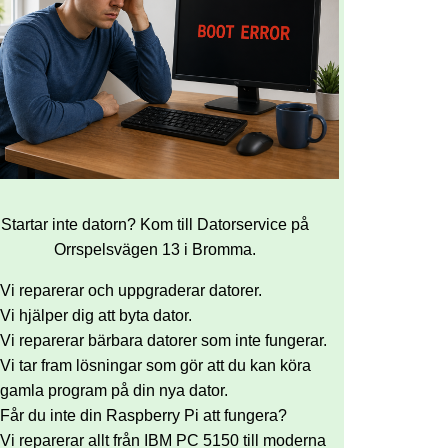
Startar inte datorn? Kom till Datorservice på
Orrspelsvägen 13 i Bromma.
Vi reparerar och uppgraderar datorer.
Vi hjälper dig att byta dator.
Vi reparerar bärbara datorer som inte fungerar.
Vi tar fram lösningar som gör att du kan köra
gamla program på din nya dator.
Får du inte din Raspberry Pi att fungera?
Vi reparerar allt från IBM PC 5150 till moderna