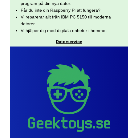
program på din nya dator.
Får du inte din Raspberry Pi att fungera?
Vi reparerar allt från IBM PC 5150 till moderna
datorer.
Vi hjälper dig med digitala enheter i hemmet.
Datorservice