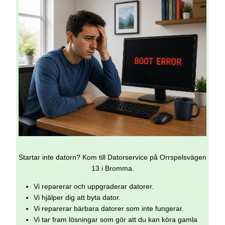
Startar inte datorn? Kom till Datorservice på Orrspelsvägen
13 i Bromma.
Vi reparerar och uppgraderar datorer.
Vi hjälper dig att byta dator.
Vi reparerar bärbara datorer som inte fungerar.
Vi tar fram lösningar som gör att du kan köra gamla