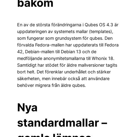
bakom
En av de största förändringarna i Qubes OS 4.3 är
uppdateringen av systemets mallar (templates),
som fungerar som grundsystem för qubes. Den
förvalda Fedora-mallen har uppdaterats till Fedora
42, Debian-mallen till Debian 13 och de
medföljande anonymitetsmallarna till Whonix 18.
Samtidigt har stödet för äldre mallversioner tagits
bort helt. Det förenklar underhållet och stärker
säkerheten, men innebär också att användare
behöver migrera från äldre qubes.
Nya
standardmallar –