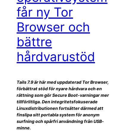
får ny Tor
Browser och
bättre
hårdvarustöd
Tails 7.9 är här med uppdaterad Tor Browser,
förbättrat stöd för nyare hårdvara och en
rättning som gör Secure Boot-varningar mer
tillförlitliga. Den integritetsfokuserade
Linuxdistributionen fortsätter därmed att
finslipa sitt portabla system för anonym
surfning och spårfri användning från USB-
minne.