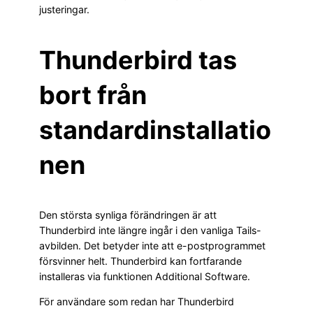
justeringar.
Thunderbird tas
bort från
standardinstallatio
nen
Den största synliga förändringen är att
Thunderbird inte längre ingår i den vanliga Tails-
avbilden. Det betyder inte att e-postprogrammet
försvinner helt. Thunderbird kan fortfarande
installeras via funktionen Additional Software.
För användare som redan har Thunderbird