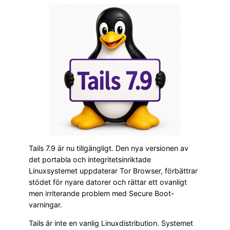
Tails 7.9 är nu tillgängligt. Den nya versionen av
det portabla och integritetsinriktade
Linuxsystemet uppdaterar Tor Browser, förbättrar
stödet för nyare datorer och rättar ett ovanligt
men irriterande problem med Secure Boot-
varningar.
Tails är inte en vanlig Linuxdistribution. Systemet