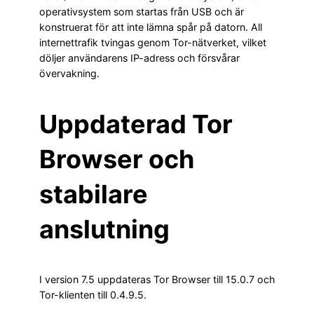
operativsystem som startas från USB och är
konstruerat för att inte lämna spår på datorn. All
internettrafik tvingas genom Tor-nätverket, vilket
döljer användarens IP-adress och försvårar
övervakning.
Uppdaterad Tor
Browser och
stabilare
anslutning
I version 7.5 uppdateras Tor Browser till 15.0.7 och
Tor-klienten till 0.4.9.5.