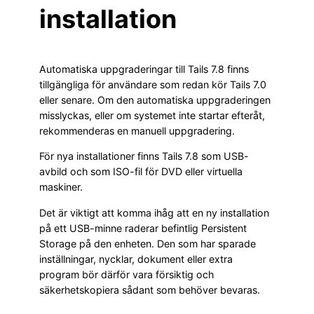
installation
Automatiska uppgraderingar till Tails 7.8 finns
tillgängliga för användare som redan kör Tails 7.0
eller senare. Om den automatiska uppgraderingen
misslyckas, eller om systemet inte startar efteråt,
rekommenderas en manuell uppgradering.
För nya installationer finns Tails 7.8 som USB-
avbild och som ISO-fil för DVD eller virtuella
maskiner.
Det är viktigt att komma ihåg att en ny installation
på ett USB-minne raderar befintlig Persistent
Storage på den enheten. Den som har sparade
inställningar, nycklar, dokument eller extra
program bör därför vara försiktig och
säkerhetskopiera sådant som behöver bevaras.