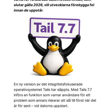
slutar gälla 2026, vill utvecklarna förebygga fel
innan de uppstår.
En ny version av det integritetsfokuserade
operativsystemet Tails har släppts. Med Tails 7.7
införs en funktion som varnar användare för ett
problem som annars riskerar att slå till först när det
är för sent – vid datorns uppstart.