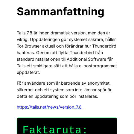
Sammanfattning
Tails 7.8 är ingen dramatisk version, men den är
viktig. Uppdateringen gör systemet säkrare, håller
Tor Browser aktuell och förändrar hur Thunderbird
hanteras. Genom att flytta Thunderbird från
standardinstallationen till Additional Software får
Tails ett smidigare sätt att hålla e-postprogrammet
uppdaterat.
För användare som är beroende av anonymitet,
säkerhet och ett system som inte lämnar spår är
detta en uppdatering som bör installeras.
https://tails.net/news/version_7.8
Faktaruta: