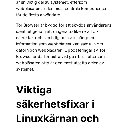
är en viktig del av systemet, eftersom
webbläsaren är den mest centrala komponenten
för de flesta användare.
Tor Browser är byggd för att skydda användarens
identitet genom att dirigera trafiken via Tor-
nätverket och samtidigt minska mängden
information som webbplatser kan samla in om
datorn och webbläsaren. Uppdateringar av Tor
Browser är därför extra viktiga i Tails, eftersom
webbläsaren ofta är den mest utsatta delen av
systemet.
Viktiga
säkerhetsfixar i
Linuxkärnan och