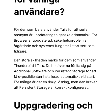
användare?
För den som bara använder Tails för att surfa
anonymt är uppdateringen ganska odramatisk. Tor
Browser är uppdaterad, säkerhetsproblem är
åtgärdade och systemet fungerar i stort sett som
tidigare.
Den stora skillnaden märks för dem som använder
Thunderbird i Tails. De behöver nu förlita sig på
Additional Software och Persistent Storage för att
få e-postklienten installerad automatiskt vid start.
För många är det en rimlig lösning, men den kräver
att Persistent Storage är korrekt konfigurerat.
Uppgradering och