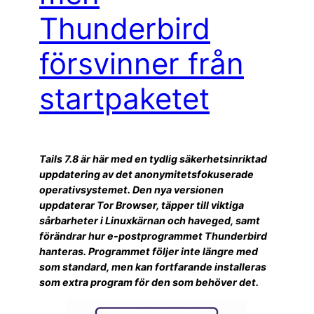
Thunderbird
försvinner från
startpaketet
Tails 7.8 är här med en tydlig säkerhetsinriktad
uppdatering av det anonymitetsfokuserade
operativsystemet. Den nya versionen
uppdaterar Tor Browser, täpper till viktiga
sårbarheter i Linuxkärnan och haveged, samt
förändrar hur e-postprogrammet Thunderbird
hanteras. Programmet följer inte längre med
som standard, men kan fortfarande installeras
som extra program för den som behöver det.