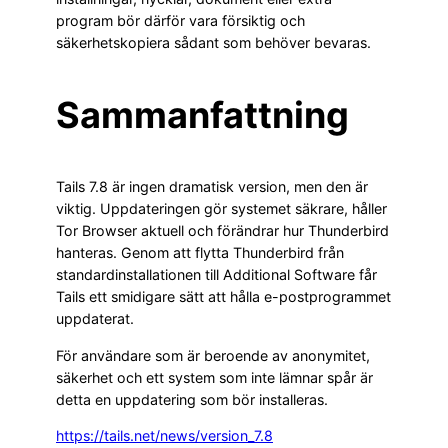
program bör därför vara försiktig och
säkerhetskopiera sådant som behöver bevaras.
Sammanfattning
Tails 7.8 är ingen dramatisk version, men den är
viktig. Uppdateringen gör systemet säkrare, håller
Tor Browser aktuell och förändrar hur Thunderbird
hanteras. Genom att flytta Thunderbird från
standardinstallationen till Additional Software får
Tails ett smidigare sätt att hålla e-postprogrammet
uppdaterat.
För användare som är beroende av anonymitet,
säkerhet och ett system som inte lämnar spår är
detta en uppdatering som bör installeras.
https://tails.net/news/version_7.8