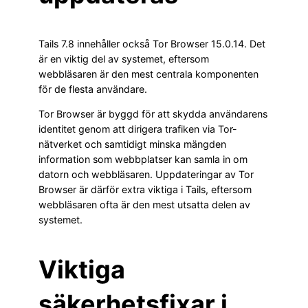
Tails 7.8 innehåller också Tor Browser 15.0.14. Det
är en viktig del av systemet, eftersom
webbläsaren är den mest centrala komponenten
för de flesta användare.
Tor Browser är byggd för att skydda användarens
identitet genom att dirigera trafiken via Tor-
nätverket och samtidigt minska mängden
information som webbplatser kan samla in om
datorn och webbläsaren. Uppdateringar av Tor
Browser är därför extra viktiga i Tails, eftersom
webbläsaren ofta är den mest utsatta delen av
systemet.
Viktiga
säkerhetsfixar i