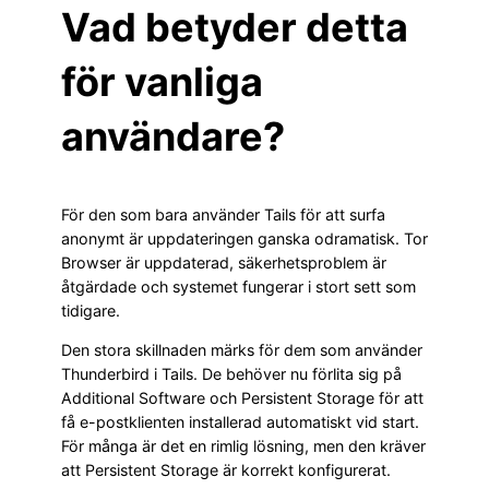
Vad betyder detta
för vanliga
användare?
För den som bara använder Tails för att surfa
anonymt är uppdateringen ganska odramatisk. Tor
Browser är uppdaterad, säkerhetsproblem är
åtgärdade och systemet fungerar i stort sett som
tidigare.
Den stora skillnaden märks för dem som använder
Thunderbird i Tails. De behöver nu förlita sig på
Additional Software och Persistent Storage för att
få e-postklienten installerad automatiskt vid start.
För många är det en rimlig lösning, men den kräver
att Persistent Storage är korrekt konfigurerat.