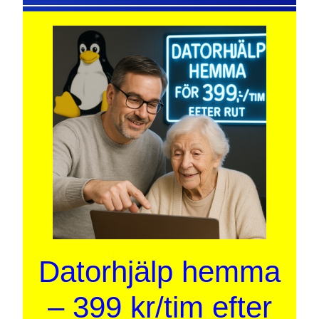
Datorhjälp hemma
– 399 kr/tim efter