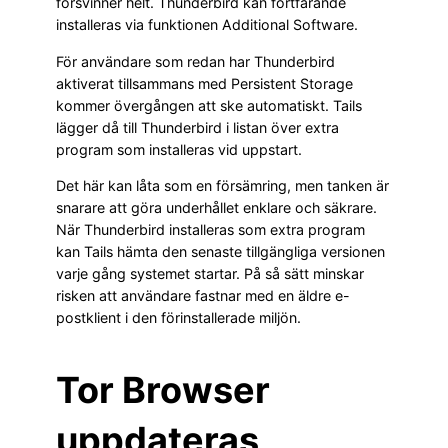
försvinner helt. Thunderbird kan fortfarande
installeras via funktionen Additional Software.
För användare som redan har Thunderbird
aktiverat tillsammans med Persistent Storage
kommer övergången att ske automatiskt. Tails
lägger då till Thunderbird i listan över extra
program som installeras vid uppstart.
Det här kan låta som en försämring, men tanken är
snarare att göra underhållet enklare och säkrare.
När Thunderbird installeras som extra program
kan Tails hämta den senaste tillgängliga versionen
varje gång systemet startar. På så sätt minskar
risken att användare fastnar med en äldre e-
postklient i den förinstallerade miljön.
Tor Browser
uppdateras