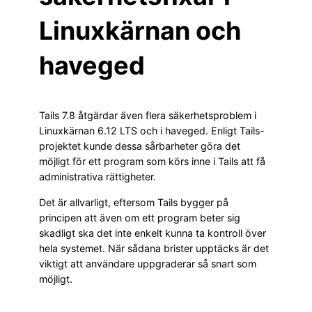
Linuxkärnan och
haveged
Tails 7.8 åtgärdar även flera säkerhetsproblem i
Linuxkärnan 6.12 LTS och i haveged. Enligt Tails-
projektet kunde dessa sårbarheter göra det
möjligt för ett program som körs inne i Tails att få
administrativa rättigheter.
Det är allvarligt, eftersom Tails bygger på
principen att även om ett program beter sig
skadligt ska det inte enkelt kunna ta kontroll över
hela systemet. När sådana brister upptäcks är det
viktigt att användare uppgraderar så snart som
möjligt.