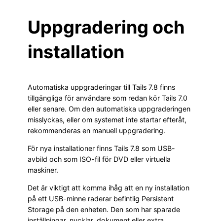
Uppgradering och
installation
Automatiska uppgraderingar till Tails 7.8 finns
tillgängliga för användare som redan kör Tails 7.0
eller senare. Om den automatiska uppgraderingen
misslyckas, eller om systemet inte startar efteråt,
rekommenderas en manuell uppgradering.
För nya installationer finns Tails 7.8 som USB-
avbild och som ISO-fil för DVD eller virtuella
maskiner.
Det är viktigt att komma ihåg att en ny installation
på ett USB-minne raderar befintlig Persistent
Storage på den enheten. Den som har sparade
inställningar, nycklar, dokument eller extra