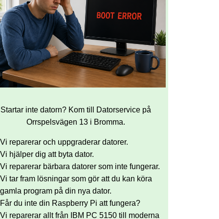
Startar inte datorn? Kom till Datorservice på
Orrspelsvägen 13 i Bromma.
Vi reparerar och uppgraderar datorer.
Vi hjälper dig att byta dator.
Vi reparerar bärbara datorer som inte fungerar.
Vi tar fram lösningar som gör att du kan köra
gamla program på din nya dator.
Får du inte din Raspberry Pi att fungera?
Vi reparerar allt från IBM PC 5150 till moderna