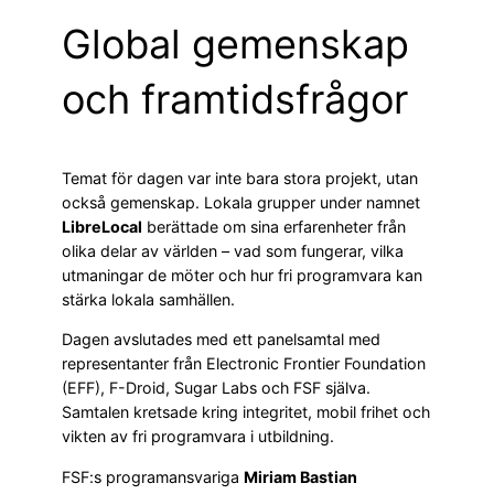
Global gemenskap
och framtidsfrågor
Temat för dagen var inte bara stora projekt, utan
också gemenskap. Lokala grupper under namnet
LibreLocal
berättade om sina erfarenheter från
olika delar av världen – vad som fungerar, vilka
utmaningar de möter och hur fri programvara kan
stärka lokala samhällen.
Dagen avslutades med ett panelsamtal med
representanter från Electronic Frontier Foundation
(EFF), F-Droid, Sugar Labs och FSF själva.
Samtalen kretsade kring integritet, mobil frihet och
vikten av fri programvara i utbildning.
FSF:s programansvariga
Miriam Bastian