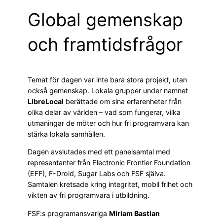
Global gemenskap
och framtidsfrågor
Temat för dagen var inte bara stora projekt, utan
också gemenskap. Lokala grupper under namnet
LibreLocal
berättade om sina erfarenheter från
olika delar av världen – vad som fungerar, vilka
utmaningar de möter och hur fri programvara kan
stärka lokala samhällen.
Dagen avslutades med ett panelsamtal med
representanter från Electronic Frontier Foundation
(EFF), F-Droid, Sugar Labs och FSF själva.
Samtalen kretsade kring integritet, mobil frihet och
vikten av fri programvara i utbildning.
FSF:s programansvariga
Miriam Bastian