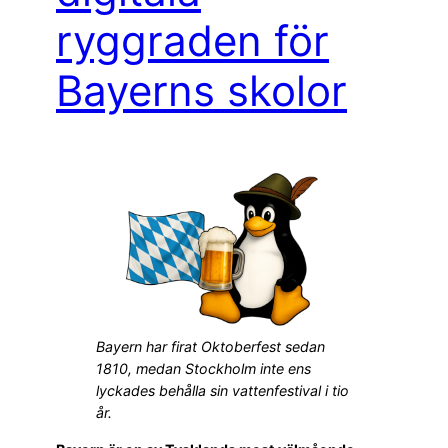
ryggraden för
Bayerns skolor
Bayern har firat Oktoberfest sedan
1810, medan Stockholm inte ens
lyckades behålla sin vattenfestival i tio
år.