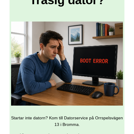
Trasig dator?
Startar inte datorn? Kom till Datorservice på Orrspelsvägen
13 i Bromma.