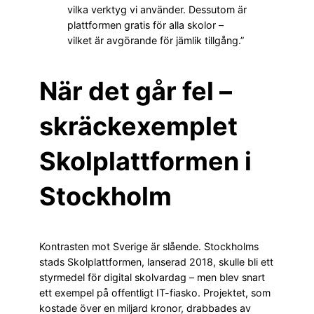
vilka verktyg vi använder. Dessutom är
plattformen gratis för alla skolor –
vilket är avgörande för jämlik tillgång.”
När det går fel –
skräckexemplet
Skolplattformen i
Stockholm
Kontrasten mot Sverige är slående. Stockholms
stads Skolplattformen, lanserad 2018, skulle bli ett
styrmedel för digital skolvardag – men blev snart
ett exempel på offentligt IT-fiasko. Projektet, som
kostade över en miljard kronor, drabbades av