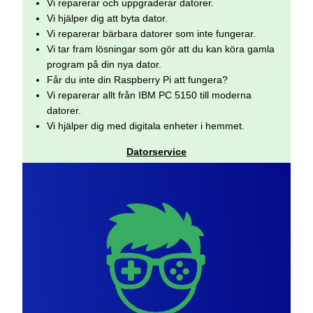
Vi reparerar och uppgraderar datorer.
Vi hjälper dig att byta dator.
Vi reparerar bärbara datorer som inte fungerar.
Vi tar fram lösningar som gör att du kan köra gamla
program på din nya dator.
Får du inte din Raspberry Pi att fungera?
Vi reparerar allt från IBM PC 5150 till moderna
datorer.
Vi hjälper dig med digitala enheter i hemmet.
Datorservice