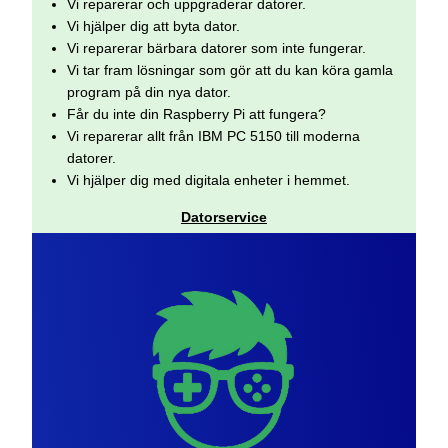
Vi reparerar och uppgraderar datorer.
Vi hjälper dig att byta dator.
Vi reparerar bärbara datorer som inte fungerar.
Vi tar fram lösningar som gör att du kan köra gamla
program på din nya dator.
Får du inte din Raspberry Pi att fungera?
Vi reparerar allt från IBM PC 5150 till moderna
datorer.
Vi hjälper dig med digitala enheter i hemmet.
Datorservice