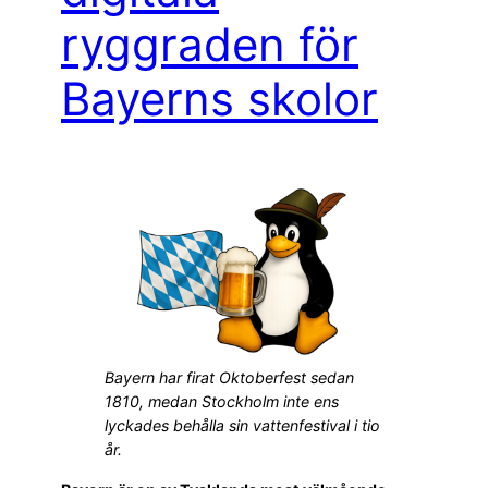
ryggraden för
Bayerns skolor
Bayern har firat Oktoberfest sedan
1810, medan Stockholm inte ens
lyckades behålla sin vattenfestival i tio
år.