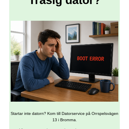
Trasig dator?
Startar inte datorn? Kom till Datorservice på Orrspelsvägen
13 i Bromma.