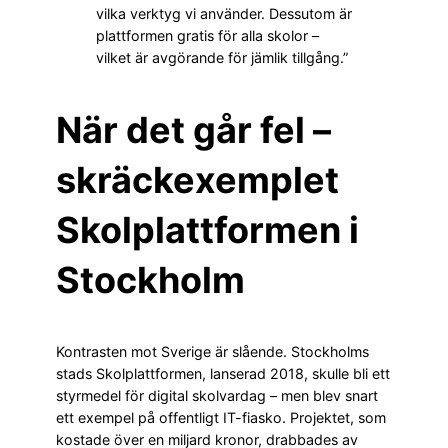
vilka verktyg vi använder. Dessutom är
plattformen gratis för alla skolor –
vilket är avgörande för jämlik tillgång.”
När det går fel –
skräckexemplet
Skolplattformen i
Stockholm
Kontrasten mot Sverige är slående. Stockholms
stads Skolplattformen, lanserad 2018, skulle bli ett
styrmedel för digital skolvardag – men blev snart
ett exempel på offentligt IT-fiasko. Projektet, som
kostade över en miljard kronor, drabbades av