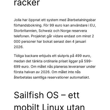
räcker
Jolla har öppnat ett system med återbetalningsbar
förhandsbokning. För 99 euro kan användare i EU,
Storbritannien, Schweiz och Norge reservera
telefonen. Projektet går vidare endast om minst 2
000 personer har bokat senast den 4 januari
2026.
Tidiga backare erbjuds ett slutpris på 499 euro,
medan det tänkta ordinarie priset ligger på 599–
699 euro. Om målet nås planeras leveranser under
första halvan av 2026. Om målet inte nås
återbetalas samtliga reservationer automatiskt.
Sailfish OS – ett
mobilt Linux utan