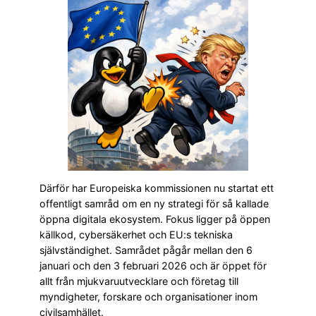
Därför har Europeiska kommissionen nu startat ett
offentligt samråd om en ny strategi för så kallade
öppna digitala ekosystem. Fokus ligger på öppen
källkod, cybersäkerhet och EU:s tekniska
självständighet. Samrådet pågår mellan den 6
januari och den 3 februari 2026 och är öppet för
allt från mjukvaruutvecklare och företag till
myndigheter, forskare och organisationer inom
civilsamhället.