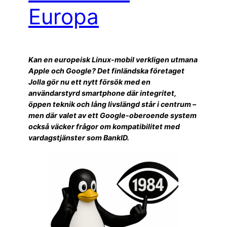
Europa
Kan en europeisk Linux-mobil verkligen utmana
Apple och Google? Det finländska företaget
Jolla gör nu ett nytt försök med en
användarstyrd smartphone där integritet,
öppen teknik och lång livslängd står i centrum –
men där valet av ett Google-oberoende system
också väcker frågor om kompatibilitet med
vardagstjänster som BankID.