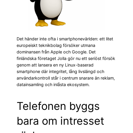
Det händer inte ofta i smartphonevärlden: ett litet
europeiskt teknikbolag försöker utmana
dominansen från Apple och Google. Det
finländska företaget Jolla gör nu ett seriöst försök
genom att lansera en ny Linux-baserad
smartphone där integritet, lång livslängd och
användarkontroll står i centrum snarare än reklam,
datainsamling och inlåsta ekosystem.
Telefonen byggs
bara om intresset