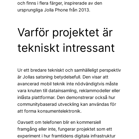
och finns i flera färger, inspirerade av den
ursprungliga Jolla Phone från 2013.
Varför projektet är
tekniskt intressant
Ur ett bredare tekniskt och samhälleligt perspektiv
är Jollas satsning betydelsefull. Den visar att
avancerad mobil teknik inte nödvändigtvis måste
vara knuten till datainsamling, reklammodeller eller
inlåsta plattformar. Den demonstrerar också hur
communitybaserad utveckling kan användas för
att forma konsumentelektronik.
Oavsett om telefonen blir en kommersiell
framgång eller inte, fungerar projektet som ett
experiment i hur framtidens digitala infrastruktur