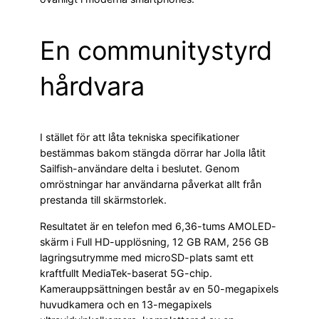
En communitystyrd
hårdvara
I stället för att låta tekniska specifikationer
bestämmas bakom stängda dörrar har Jolla låtit
Sailfish-användare delta i beslutet. Genom
omröstningar har användarna påverkat allt från
prestanda till skärmstorlek.
Resultatet är en telefon med 6,36-tums AMOLED-
skärm i Full HD-upplösning, 12 GB RAM, 256 GB
lagringsutrymme med microSD-plats samt ett
kraftfullt MediaTek-baserat 5G-chip.
Kamerauppsättningen består av en 50-megapixels
huvudkamera och en 13-megapixels