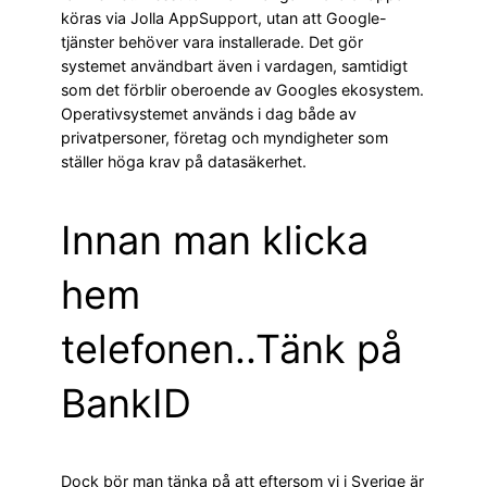
köras via Jolla AppSupport, utan att Google-
tjänster behöver vara installerade. Det gör
systemet användbart även i vardagen, samtidigt
som det förblir oberoende av Googles ekosystem.
Operativsystemet används i dag både av
privatpersoner, företag och myndigheter som
ställer höga krav på datasäkerhet.
Innan man klicka
hem
telefonen..Tänk på
BankID
Dock bör man tänka på att eftersom vi i Sverige är