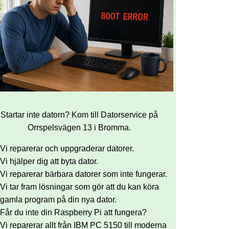
Startar inte datorn? Kom till Datorservice på
Orrspelsvägen 13 i Bromma.
Vi reparerar och uppgraderar datorer.
Vi hjälper dig att byta dator.
Vi reparerar bärbara datorer som inte fungerar.
Vi tar fram lösningar som gör att du kan köra
gamla program på din nya dator.
Får du inte din Raspberry Pi att fungera?
Vi reparerar allt från IBM PC 5150 till moderna