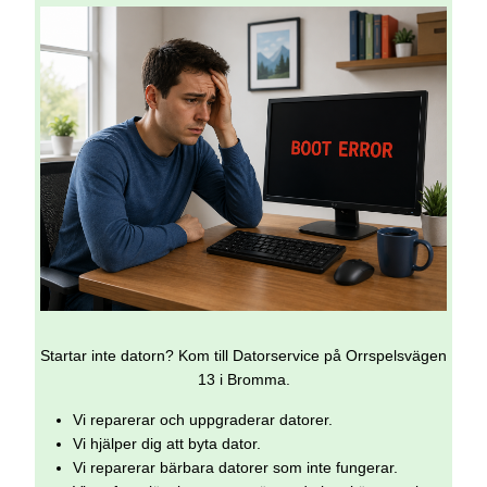
Startar inte datorn? Kom till Datorservice på Orrspelsvägen
13 i Bromma.
Vi reparerar och uppgraderar datorer.
Vi hjälper dig att byta dator.
Vi reparerar bärbara datorer som inte fungerar.