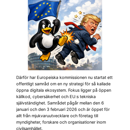
Därför har Europeiska kommissionen nu startat ett
offentligt samråd om en ny strategi för så kallade
öppna digitala ekosystem. Fokus ligger på öppen
källkod, cybersäkerhet och EU:s tekniska
självständighet. Samrådet pågår mellan den 6
januari och den 3 februari 2026 och är öppet för
allt från mjukvaruutvecklare och företag till
myndigheter, forskare och organisationer inom
civilsamhället.