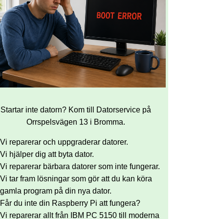
Startar inte datorn? Kom till Datorservice på
Orrspelsvägen 13 i Bromma.
Vi reparerar och uppgraderar datorer.
Vi hjälper dig att byta dator.
Vi reparerar bärbara datorer som inte fungerar.
Vi tar fram lösningar som gör att du kan köra
gamla program på din nya dator.
Får du inte din Raspberry Pi att fungera?
Vi reparerar allt från IBM PC 5150 till moderna