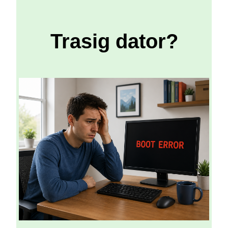
Trasig dator?