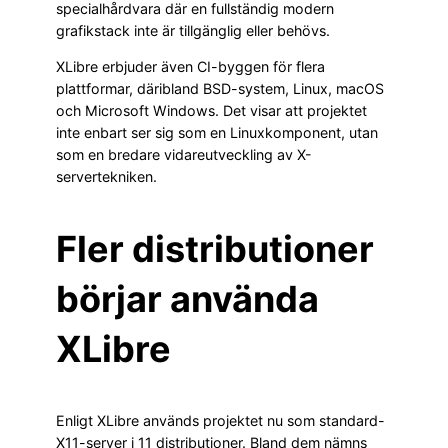
specialhårdvara där en fullständig modern
grafikstack inte är tillgänglig eller behövs.
XLibre erbjuder även CI-byggen för flera
plattformar, däribland BSD-system, Linux, macOS
och Microsoft Windows. Det visar att projektet
inte enbart ser sig som en Linuxkomponent, utan
som en bredare vidareutveckling av X-
servertekniken.
Fler distributioner
börjar använda
XLibre
Enligt XLibre används projektet nu som standard-
X11-server i 11 distributioner. Bland dem nämns