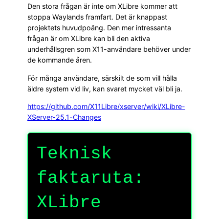
Den stora frågan är inte om XLibre kommer att
stoppa Waylands framfart. Det är knappast
projektets huvudpoäng. Den mer intressanta
frågan är om XLibre kan bli den aktiva
underhållsgren som X11-användare behöver under
de kommande åren.
För många användare, särskilt de som vill hålla
äldre system vid liv, kan svaret mycket väl bli ja.
https://github.com/X11Libre/xserver/wiki/XLibre-
XServer-25.1-Changes
Teknisk
faktaruta:
XLibre