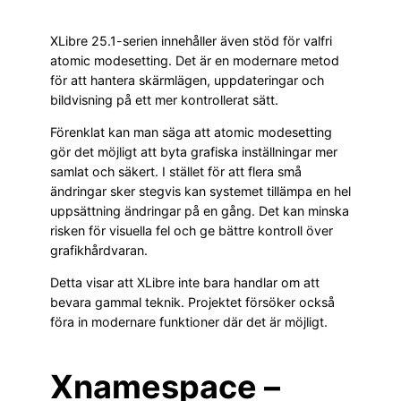
XLibre 25.1-serien innehåller även stöd för valfri
atomic modesetting. Det är en modernare metod
för att hantera skärmlägen, uppdateringar och
bildvisning på ett mer kontrollerat sätt.
Förenklat kan man säga att atomic modesetting
gör det möjligt att byta grafiska inställningar mer
samlat och säkert. I stället för att flera små
ändringar sker stegvis kan systemet tillämpa en hel
uppsättning ändringar på en gång. Det kan minska
risken för visuella fel och ge bättre kontroll över
grafikhårdvaran.
Detta visar att XLibre inte bara handlar om att
bevara gammal teknik. Projektet försöker också
föra in modernare funktioner där det är möjligt.
Xnamespace –