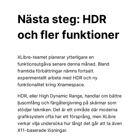
Nästa steg: HDR
och fler funktioner
XLibre-teamet planerar ytterligare en
funktionsutgåva senare denna månad. Bland
framtida förbättringar nämns fortsatt
experimentellt arbete med HDR och ny
funktionalitet kring Xnamespace.
HDR, eller High Dynamic Range, handlar om bättre
ljusomfång och färgåtergivning på skärmar som
stödjer tekniken. Det är ett område där moderna
grafiksystem ofta har ett försprång, men XLibre
verkar vilja undersöka hur långt det går att ta även
X11-baserade lösningar.