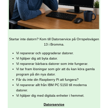
Startar inte datorn? Kom till Datorservice på Orrspelsvägen
13 i Bromma.
Vi reparerar och uppgraderar datorer.
Vi hjälper dig att byta dator.
Vi reparerar bärbara datorer som inte fungerar.
Vi tar fram lösningar som gör att du kan köra gamla
program på din nya dator.
Får du inte din Raspberry Pi att fungera?
Vi reparerar allt från IBM PC 5150 till moderna
datorer.
Vi hjälper dig med digitala enheter i hemmet.
Datorservice