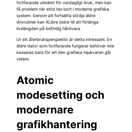
fortfarande utmärkt för vardagligt bruk, men kan
få problem när stöd tas bort i moderna grafiska
system. Genom att fortsätta stödja äldre
drivrutiner kan XLibre bidra till att förlänga
livslängden på befintlig hårdvara.
Ur ett återbruksperspektiv är detta intressant. En
äldre dator som fortfarande fungerar behöver inte
kasseras bara för att den grafiska mjukvaran går
vidare.
Atomic
modesetting och
modernare
grafikhantering