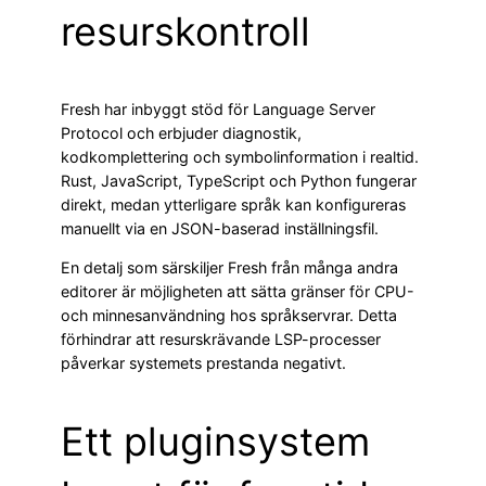
resurskontroll
Fresh har inbyggt stöd för Language Server
Protocol och erbjuder diagnostik,
kodkomplettering och symbolinformation i realtid.
Rust, JavaScript, TypeScript och Python fungerar
direkt, medan ytterligare språk kan konfigureras
manuellt via en JSON-baserad inställningsfil.
En detalj som särskiljer Fresh från många andra
editorer är möjligheten att sätta gränser för CPU-
och minnesanvändning hos språkservrar. Detta
förhindrar att resurskrävande LSP-processer
påverkar systemets prestanda negativt.
Ett pluginsystem