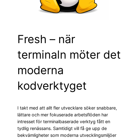
Fresh – när
terminaln möter det
moderna
kodverktyget
I takt med att allt fler utvecklare söker snabbare,
lättare och mer fokuserade arbetsflöden har
intresset för terminalbaserade verktyg fått en
tydlig renässans. Samtidigt vill få ge upp de
bekvämligheter som moderna utvecklingsmiljöer