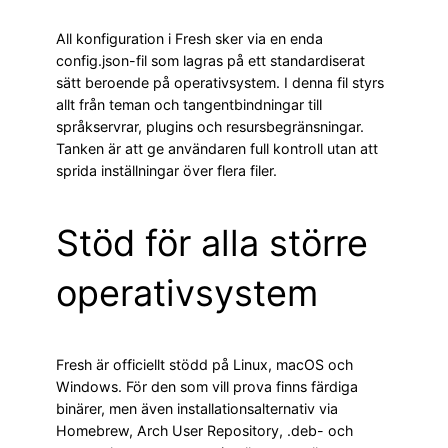
All konfiguration i Fresh sker via en enda
config.json-fil som lagras på ett standardiserat
sätt beroende på operativsystem. I denna fil styrs
allt från teman och tangentbindningar till
språkservrar, plugins och resursbegränsningar.
Tanken är att ge användaren full kontroll utan att
sprida inställningar över flera filer.
Stöd för alla större
operativsystem
Fresh är officiellt stödd på Linux, macOS och
Windows. För den som vill prova finns färdiga
binärer, men även installationsalternativ via
Homebrew, Arch User Repository, .deb- och