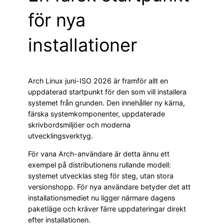
för nya
installationer
Arch Linux juni-ISO 2026 är framför allt en
uppdaterad startpunkt för den som vill installera
systemet från grunden. Den innehåller ny kärna,
färska systemkomponenter, uppdaterade
skrivbordsmiljöer och moderna
utvecklingsverktyg.
För vana Arch-användare är detta ännu ett
exempel på distributionens rullande modell:
systemet utvecklas steg för steg, utan stora
versionshopp. För nya användare betyder det att
installationsmediet nu ligger närmare dagens
paketläge och kräver färre uppdateringar direkt
efter installationen.