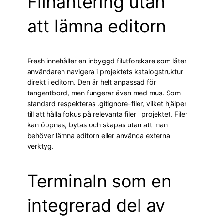
Filhantering utan
att lämna editorn
Fresh innehåller en inbyggd filutforskare som låter
användaren navigera i projektets katalogstruktur
direkt i editorn. Den är helt anpassad för
tangentbord, men fungerar även med mus. Som
standard respekteras .gitignore-filer, vilket hjälper
till att hålla fokus på relevanta filer i projektet. Filer
kan öppnas, bytas och skapas utan att man
behöver lämna editorn eller använda externa
verktyg.
Terminaln som en
integrerad del av