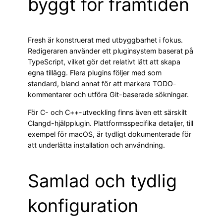
byggt för framtiden
Fresh är konstruerat med utbyggbarhet i fokus.
Redigeraren använder ett pluginsystem baserat på
TypeScript, vilket gör det relativt lätt att skapa
egna tillägg. Flera plugins följer med som
standard, bland annat för att markera TODO-
kommentarer och utföra Git-baserade sökningar.
För C- och C++-utveckling finns även ett särskilt
Clangd-hjälpplugin. Plattformsspecifika detaljer, till
exempel för macOS, är tydligt dokumenterade för
att underlätta installation och användning.
Samlad och tydlig
konfiguration