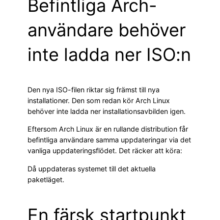
Befintliga Arch-
användare behöver
inte ladda ner ISO:n
Den nya ISO-filen riktar sig främst till nya
installationer. Den som redan kör Arch Linux
behöver inte ladda ner installationsavbilden igen.
Eftersom Arch Linux är en rullande distribution får
befintliga användare samma uppdateringar via det
vanliga uppdateringsflödet. Det räcker att köra:
Då uppdateras systemet till det aktuella
paketläget.
En färsk startpunkt