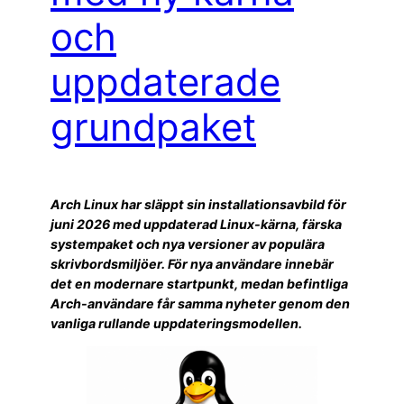
och
uppdaterade
grundpaket
Arch Linux har släppt sin installationsavbild för
juni 2026 med uppdaterad Linux-kärna, färska
systempaket och nya versioner av populära
skrivbordsmiljöer. För nya användare innebär
det en modernare startpunkt, medan befintliga
Arch-användare får samma nyheter genom den
vanliga rullande uppdateringsmodellen.