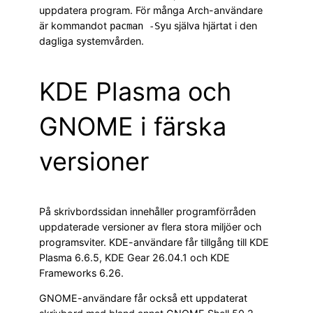
uppdatera program. För många Arch-användare
är kommandot
själva hjärtat i den
pacman -Syu
dagliga systemvården.
KDE Plasma och
GNOME i färska
versioner
På skrivbordssidan innehåller programförråden
uppdaterade versioner av flera stora miljöer och
programsviter. KDE-användare får tillgång till KDE
Plasma 6.6.5, KDE Gear 26.04.1 och KDE
Frameworks 6.26.
GNOME-användare får också ett uppdaterat