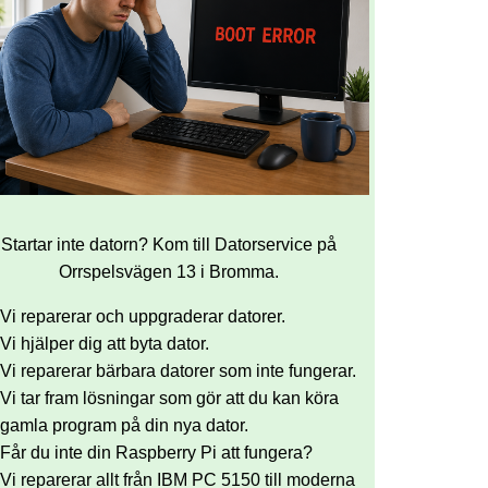
Startar inte datorn? Kom till Datorservice på
Orrspelsvägen 13 i Bromma.
Vi reparerar och uppgraderar datorer.
Vi hjälper dig att byta dator.
Vi reparerar bärbara datorer som inte fungerar.
Vi tar fram lösningar som gör att du kan köra
gamla program på din nya dator.
Får du inte din Raspberry Pi att fungera?
Vi reparerar allt från IBM PC 5150 till moderna