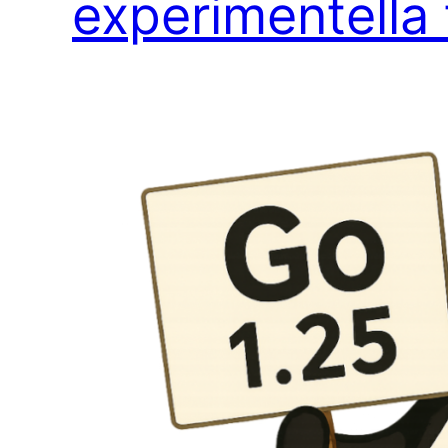
experimentella 