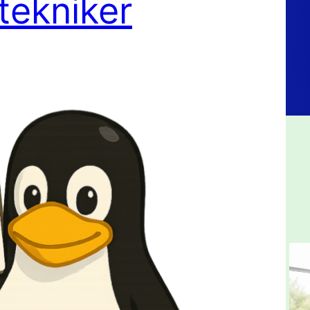
tekniker