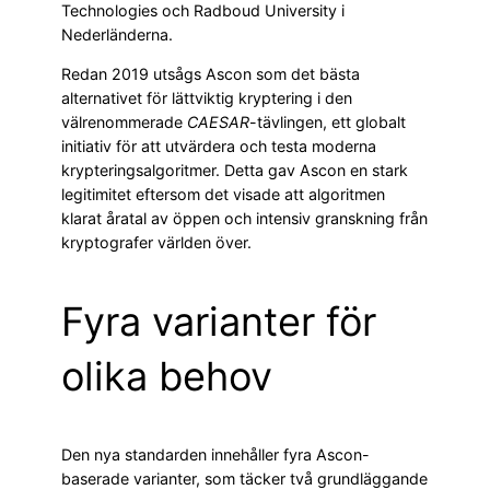
Technologies och Radboud University i
Nederländerna.
Redan 2019 utsågs Ascon som det bästa
alternativet för lättviktig kryptering i den
välrenommerade
CAESAR
-tävlingen, ett globalt
initiativ för att utvärdera och testa moderna
krypteringsalgoritmer. Detta gav Ascon en stark
legitimitet eftersom det visade att algoritmen
klarat åratal av öppen och intensiv granskning från
kryptografer världen över.
Fyra varianter för
olika behov
Den nya standarden innehåller fyra Ascon-
baserade varianter, som täcker två grundläggande