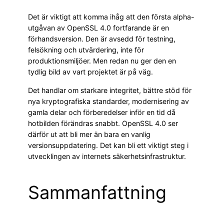
Det är viktigt att komma ihåg att den första alpha-
utgåvan av OpenSSL 4.0 fortfarande är en
förhandsversion. Den är avsedd för testning,
felsökning och utvärdering, inte för
produktionsmiljöer. Men redan nu ger den en
tydlig bild av vart projektet är på väg.
Det handlar om starkare integritet, bättre stöd för
nya kryptografiska standarder, modernisering av
gamla delar och förberedelser inför en tid då
hotbilden förändras snabbt. OpenSSL 4.0 ser
därför ut att bli mer än bara en vanlig
versionsuppdatering. Det kan bli ett viktigt steg i
utvecklingen av internets säkerhetsinfrastruktur.
Sammanfattning