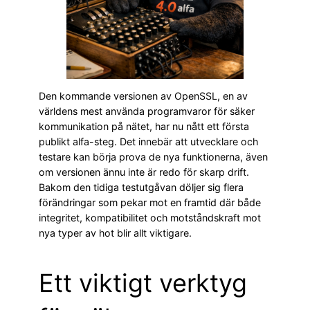
Den kommande versionen av OpenSSL, en av
världens mest använda programvaror för säker
kommunikation på nätet, har nu nått ett första
publikt alfa-steg. Det innebär att utvecklare och
testare kan börja prova de nya funktionerna, även
om versionen ännu inte är redo för skarp drift.
Bakom den tidiga testutgåvan döljer sig flera
förändringar som pekar mot en framtid där både
integritet, kompatibilitet och motståndskraft mot
nya typer av hot blir allt viktigare.
Ett viktigt verktyg