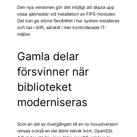
Den nya versionen gör det möjligt att skjuta upp
vissa självtester vid installation av FIPS-modulen.
Det kan ge större flexibilitet i hur system installeras
och tas i drift, särskilt i mer kontrollerade IT-
miljöer.
Gamla delar
försvinner när
biblioteket
moderniseras
Som en del av övergången till en ny huvudversion
rensas också en del äldre teknik bort. OpenSSL