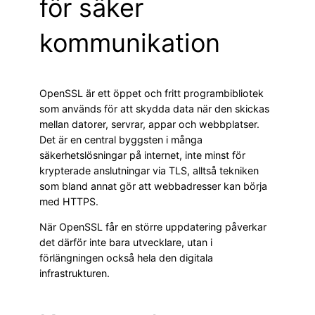
för säker
kommunikation
OpenSSL är ett öppet och fritt programbibliotek
som används för att skydda data när den skickas
mellan datorer, servrar, appar och webbplatser.
Det är en central byggsten i många
säkerhetslösningar på internet, inte minst för
krypterade anslutningar via TLS, alltså tekniken
som bland annat gör att webbadresser kan börja
med HTTPS.
När OpenSSL får en större uppdatering påverkar
det därför inte bara utvecklare, utan i
förlängningen också hela den digitala
infrastrukturen.