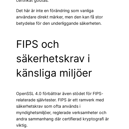
certifikat godtas.
Det här är inte en förändring som vanliga
användare direkt märker, men den kan få stor
betydelse för den underliggande säkerheten.
FIPS och
säkerhetskrav i
känsliga miljöer
OpenSSL 4.0 förbättrar även stödet för FIPS-
relaterade självtester. FIPS är ett ramverk med
säkerhetskrav som ofta används i
myndighetsmiljöer, reglerade verksamheter och
andra sammanhang där certifierad kryptografi är
viktig.