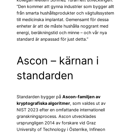
”Den kommer att gynna industrier som bygger allt
från smarta hushållsprodukter och vägtullssystem
till medicinska implantat. Gemensamt för dessa
enheter är att de måste hushålla noggrant med
energi, beräkningstid och minne – och vår nya
standard är anpassad för just detta.”
Ascon – kärnan i
standarden
Standarden bygger på
Ascon-familjen av
kryptografiska algoritmer
, som valdes ut av
NIST 2023 efter en omfattande internationell
granskningsprocess. Ascon utvecklades
ursprungligen 2014 av forskare vid Graz
University of Technology i Österrike, Infineon