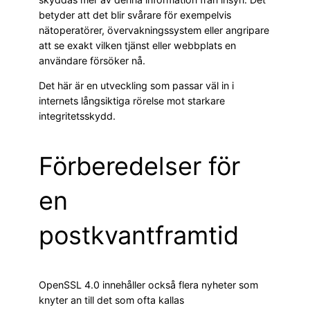
betyder att det blir svårare för exempelvis
nätoperatörer, övervakningssystem eller angripare
att se exakt vilken tjänst eller webbplats en
användare försöker nå.
Det här är en utveckling som passar väl in i
internets långsiktiga rörelse mot starkare
integritetsskydd.
Förberedelser för
en
postkvantframtid
OpenSSL 4.0 innehåller också flera nyheter som
knyter an till det som ofta kallas