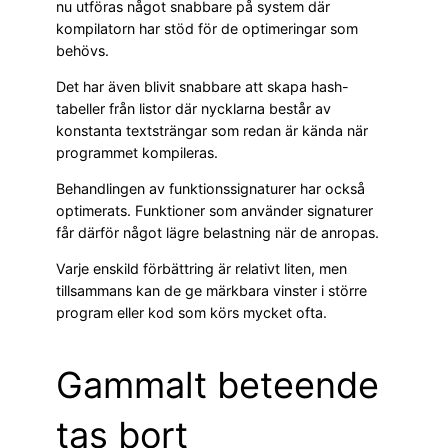
nu utföras något snabbare på system där
kompilatorn har stöd för de optimeringar som
behövs.
Det har även blivit snabbare att skapa hash-
tabeller från listor där nycklarna består av
konstanta textsträngar som redan är kända när
programmet kompileras.
Behandlingen av funktionssignaturer har också
optimerats. Funktioner som använder signaturer
får därför något lägre belastning när de anropas.
Varje enskild förbättring är relativt liten, men
tillsammans kan de ge märkbara vinster i större
program eller kod som körs mycket ofta.
Gammalt beteende
tas bort