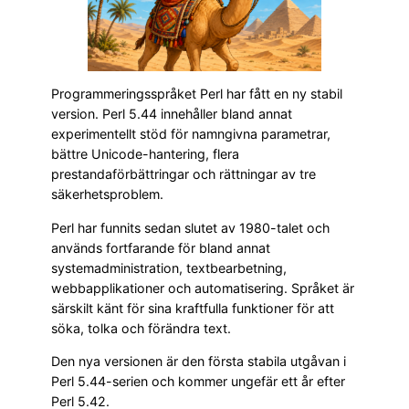
Programmeringsspråket Perl har fått en ny stabil
version. Perl 5.44 innehåller bland annat
experimentellt stöd för namngivna parametrar,
bättre Unicode-hantering, flera
prestandaförbättringar och rättningar av tre
säkerhetsproblem.
Perl har funnits sedan slutet av 1980-talet och
används fortfarande för bland annat
systemadministration, textbearbetning,
webbapplikationer och automatisering. Språket är
särskilt känt för sina kraftfulla funktioner för att
söka, tolka och förändra text.
Den nya versionen är den första stabila utgåvan i
Perl 5.44-serien och kommer ungefär ett år efter
Perl 5.42.