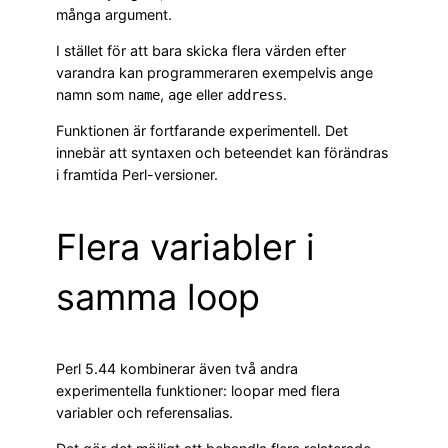
många argument.
I stället för att bara skicka flera värden efter
varandra kan programmeraren exempelvis ange
namn som
,
eller
.
name
age
address
Funktionen är fortfarande experimentell. Det
innebär att syntaxen och beteendet kan förändras
i framtida Perl-versioner.
Flera variabler i
samma loop
Perl 5.44 kombinerar även två andra
experimentella funktioner: loopar med flera
variabler och referensalias.