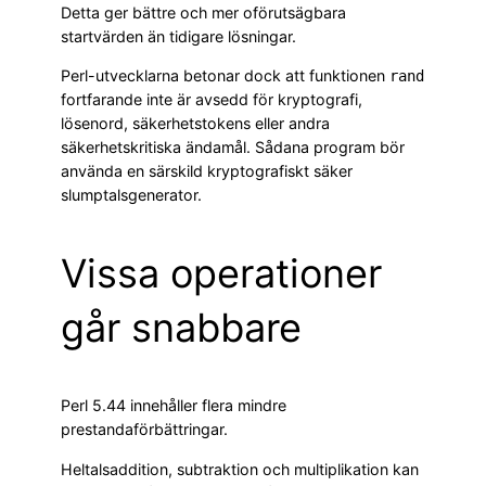
Detta ger bättre och mer oförutsägbara
startvärden än tidigare lösningar.
Perl-utvecklarna betonar dock att funktionen
rand
fortfarande inte är avsedd för kryptografi,
lösenord, säkerhetstokens eller andra
säkerhetskritiska ändamål. Sådana program bör
använda en särskild kryptografiskt säker
slumptalsgenerator.
Vissa operationer
går snabbare
Perl 5.44 innehåller flera mindre
prestandaförbättringar.
Heltalsaddition, subtraktion och multiplikation kan