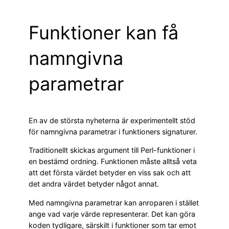
Funktioner kan få
namngivna
parametrar
En av de största nyheterna är experimentellt stöd
för namngivna parametrar i funktioners signaturer.
Traditionellt skickas argument till Perl-funktioner i
en bestämd ordning. Funktionen måste alltså veta
att det första värdet betyder en viss sak och att
det andra värdet betyder något annat.
Med namngivna parametrar kan anroparen i stället
ange vad varje värde representerar. Det kan göra
koden tydligare, särskilt i funktioner som tar emot