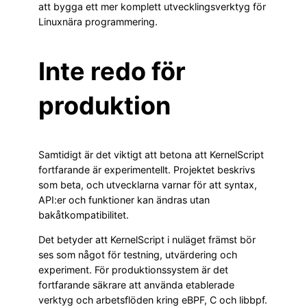
att bygga ett mer komplett utvecklingsverktyg för
Linuxnära programmering.
Inte redo för
produktion
Samtidigt är det viktigt att betona att KernelScript
fortfarande är experimentellt. Projektet beskrivs
som beta, och utvecklarna varnar för att syntax,
API:er och funktioner kan ändras utan
bakåtkompatibilitet.
Det betyder att KernelScript i nuläget främst bör
ses som något för testning, utvärdering och
experiment. För produktionssystem är det
fortfarande säkrare att använda etablerade
verktyg och arbetsflöden kring eBPF, C och libbpf.