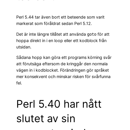
Perl 5.44 tar även bort ett beteende som varit
markerat som föråldrat sedan Perl 5.12.
Det är inte längre tillåtet att använda
för att
goto
hoppa direkt in i en loop eller ett kodblock från
utsidan.
Sådana hopp kan göra ett programs körning svår
att förutsäga eftersom de kringgår den normala
vägen in i kodblocket. Förändringen gör språket
mer konsekvent och minskar risken för svårfunna
fel.
Perl 5.40 har nått
slutet av sin