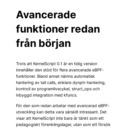
Avancerade
funktioner redan
från början
Trots att KernelScript 0.1 är en tidig version
innehåller den stöd för flera avancerade eBPF-
funktioner. Bland annat nämns automatisk
hantering av tail calls, enklare dynptr-hantering,
kontroll av programlivscykel, struct_ops och
inbyggd integration med kfuncs.
För den som redan arbetar med avancerad eBPF-
utveckling kan detta vara särskilt intressant. Det
visar att KernelScript inte bara är tänkt som ett
pedagogiskt förenklingslager, utan som ett försök