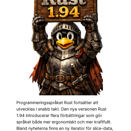
Programmeringsspråket Rust fortsätter att
utvecklas i snabb takt. Den nya versionen Rust
1.94 introducerar flera förbättringar som gör
språket både mer ergonomiskt och mer kraftfullt.
Bland nyheterna finns en ny iterator för slice-data,