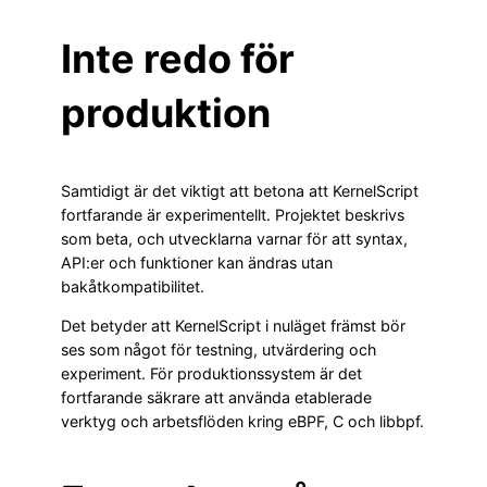
Inte redo för
produktion
Samtidigt är det viktigt att betona att KernelScript
fortfarande är experimentellt. Projektet beskrivs
som beta, och utvecklarna varnar för att syntax,
API:er och funktioner kan ändras utan
bakåtkompatibilitet.
Det betyder att KernelScript i nuläget främst bör
ses som något för testning, utvärdering och
experiment. För produktionssystem är det
fortfarande säkrare att använda etablerade
verktyg och arbetsflöden kring eBPF, C och libbpf.