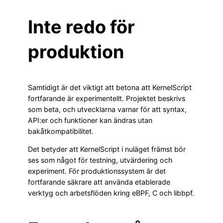
Inte redo för
produktion
Samtidigt är det viktigt att betona att KernelScript
fortfarande är experimentellt. Projektet beskrivs
som beta, och utvecklarna varnar för att syntax,
API:er och funktioner kan ändras utan
bakåtkompatibilitet.
Det betyder att KernelScript i nuläget främst bör
ses som något för testning, utvärdering och
experiment. För produktionssystem är det
fortfarande säkrare att använda etablerade
verktyg och arbetsflöden kring eBPF, C och libbpf.