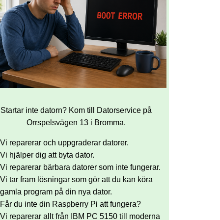
Startar inte datorn? Kom till Datorservice på
Orrspelsvägen 13 i Bromma.
Vi reparerar och uppgraderar datorer.
Vi hjälper dig att byta dator.
Vi reparerar bärbara datorer som inte fungerar.
Vi tar fram lösningar som gör att du kan köra
gamla program på din nya dator.
Får du inte din Raspberry Pi att fungera?
Vi reparerar allt från IBM PC 5150 till moderna