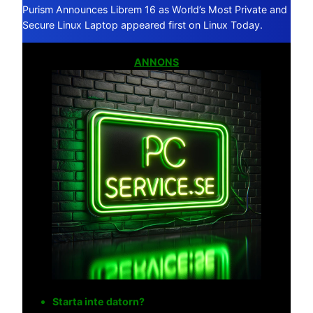
Purism Announces Librem 16 as World’s Most Private and
Secure Linux Laptop appeared first on Linux Today.
ANNONS
Starta inte datorn?