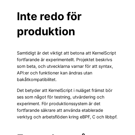
Inte redo för
produktion
Samtidigt är det viktigt att betona att KernelScript
fortfarande är experimentellt. Projektet beskrivs
som beta, och utvecklarna varnar för att syntax,
API:er och funktioner kan ändras utan
bakåtkompatibilitet.
Det betyder att KernelScript i nuläget främst bör
ses som något för testning, utvärdering och
experiment. För produktionssystem är det
fortfarande säkrare att använda etablerade
verktyg och arbetsflöden kring eBPF, C och libbpf.