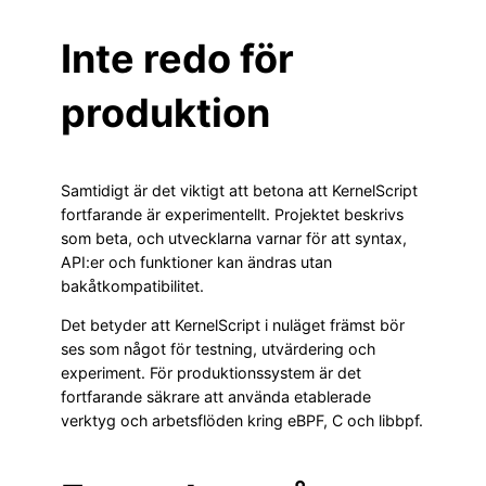
Inte redo för
produktion
Samtidigt är det viktigt att betona att KernelScript
fortfarande är experimentellt. Projektet beskrivs
som beta, och utvecklarna varnar för att syntax,
API:er och funktioner kan ändras utan
bakåtkompatibilitet.
Det betyder att KernelScript i nuläget främst bör
ses som något för testning, utvärdering och
experiment. För produktionssystem är det
fortfarande säkrare att använda etablerade
verktyg och arbetsflöden kring eBPF, C och libbpf.