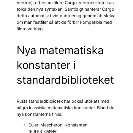
Version), eftersom äldre Cargo-versioner inte kan
tolka den nya syntaxen. Samtidigt hanterar Cargo
detta automatiskt vid publicering genom att skriva
om manifestfiler så att de förblir kompatibla med
äldre verktyg.
Nya matematiska
konstanter i
standardbiblioteket
Rusts standardbibliotek har också utökats med
några klassiska matematiska konstanter. Bland de
nya konstanterna finns:
Euler–Mascheroni-konstanten
(
)
EULER_GAMMA