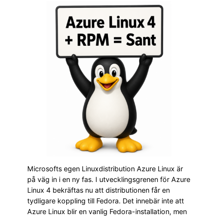
Microsofts egen Linuxdistribution Azure Linux är
på väg in i en ny fas. I utvecklingsgrenen för Azure
Linux 4 bekräftas nu att distributionen får en
tydligare koppling till Fedora. Det innebär inte att
Azure Linux blir en vanlig Fedora-installation, men