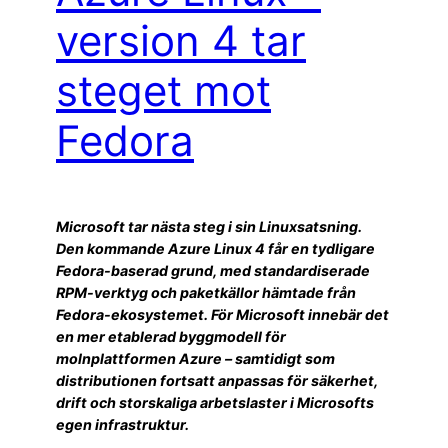
version 4 tar
steget mot
Fedora
Microsoft tar nästa steg i sin Linuxsatsning.
Den kommande Azure Linux 4 får en tydligare
Fedora-baserad grund, med standardiserade
RPM-verktyg och paketkällor hämtade från
Fedora-ekosystemet. För Microsoft innebär det
en mer etablerad byggmodell för
molnplattformen Azure – samtidigt som
distributionen fortsatt anpassas för säkerhet,
drift och storskaliga arbetslaster i Microsofts
egen infrastruktur.