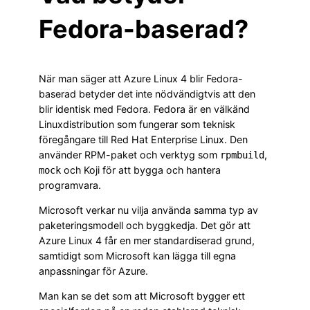
Fedora-baserad?
När man säger att Azure Linux 4 blir Fedora-
baserad betyder det inte nödvändigtvis att den
blir identisk med Fedora. Fedora är en välkänd
Linuxdistribution som fungerar som teknisk
föregångare till Red Hat Enterprise Linux. Den
använder RPM-paket och verktyg som
,
rpmbuild
och Koji för att bygga och hantera
mock
programvara.
Microsoft verkar nu vilja använda samma typ av
paketeringsmodell och byggkedja. Det gör att
Azure Linux 4 får en mer standardiserad grund,
samtidigt som Microsoft kan lägga till egna
anpassningar för Azure.
Man kan se det som att Microsoft bygger ett