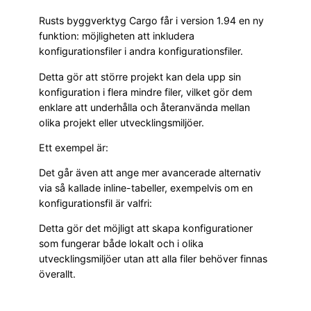
Rusts byggverktyg Cargo får i version 1.94 en ny
funktion: möjligheten att inkludera
konfigurationsfiler i andra konfigurationsfiler.
Detta gör att större projekt kan dela upp sin
konfiguration i flera mindre filer, vilket gör dem
enklare att underhålla och återanvända mellan
olika projekt eller utvecklingsmiljöer.
Ett exempel är:
Det går även att ange mer avancerade alternativ
via så kallade inline-tabeller, exempelvis om en
konfigurationsfil är valfri:
Detta gör det möjligt att skapa konfigurationer
som fungerar både lokalt och i olika
utvecklingsmiljöer utan att alla filer behöver finnas
överallt.