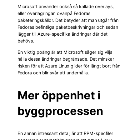
Microsoft använder också så kallade overlays,
eller överlagringar, ovanpå Fedoras
paketeringskällor. Det betyder att man utgår från
Fedoras befintliga paketbeskrivningar och sedan
lägger till Azure-specifika ändringar där det
behövs.
En viktig poäng är att Microsoft säger sig vilja
hålla dessa ändringar begränsade. Det minskar
risken för att Azure Linux glider för långt bort från
Fedora och blir svår att underhålla.
Mer öppenhet i
byggprocessen
En annan intressant detalj är att RPM-specfiler