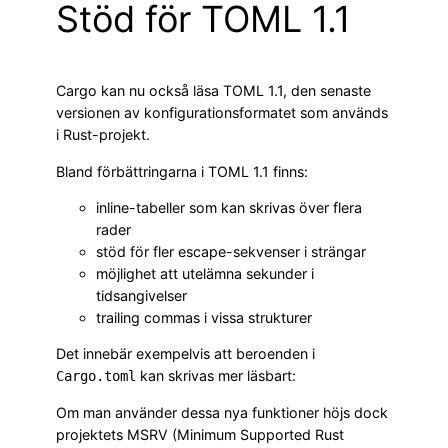
Stöd för TOML 1.1
Cargo kan nu också läsa TOML 1.1, den senaste
versionen av konfigurationsformatet som används
i Rust-projekt.
Bland förbättringarna i TOML 1.1 finns:
inline-tabeller som kan skrivas över flera
rader
stöd för fler escape-sekvenser i strängar
möjlighet att utelämna sekunder i
tidsangivelser
trailing commas i vissa strukturer
Det innebär exempelvis att beroenden i
kan skrivas mer läsbart:
Cargo.toml
Om man använder dessa nya funktioner höjs dock
projektets MSRV (Minimum Supported Rust