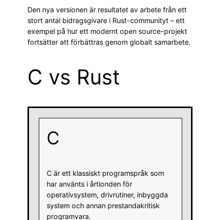
Den nya versionen är resultatet av arbete från ett
stort antal bidragsgivare i Rust-communityt – ett
exempel på hur ett modernt open source-projekt
fortsätter att förbättras genom globalt samarbete.
C vs Rust
C
C är ett klassiskt programspråk som
har använts i årtionden för
operativsystem, drivrutiner, inbyggda
system och annan prestandakritisk
programvara.