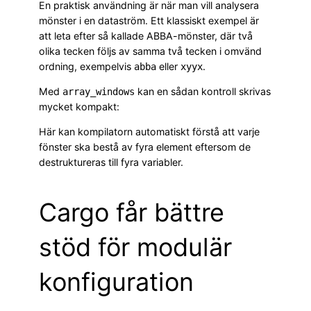
En praktisk användning är när man vill analysera
mönster i en dataström. Ett klassiskt exempel är
att leta efter så kallade ABBA-mönster, där två
olika tecken följs av samma två tecken i omvänd
ordning, exempelvis
eller
.
abba
xyyx
Med
kan en sådan kontroll skrivas
array_windows
mycket kompakt:
Här kan kompilatorn automatiskt förstå att varje
fönster ska bestå av fyra element eftersom de
destruktureras till fyra variabler.
Cargo får bättre
stöd för modulär
konfiguration