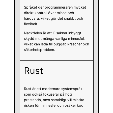
Språket ger programmeraren mycket
direkt kontroll över minne och
hårdvara, vilket gör det snabbt och
flexibelt.
Nackdelen är att C saknar inbyggt
skydd mot många vanliga minnesfel,
vilket kan leda till buggar, krascher och
säkerhetsproblem.
Rust
Rust är ett modernare systemspråk
som också fokuserar på hög
prestanda, men samtidigt vill minska
risken för minnesfel och osäker kod.