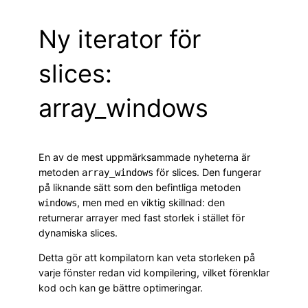
Ny iterator för
slices:
array_windows
En av de mest uppmärksammade nyheterna är
metoden
för slices. Den fungerar
array_windows
på liknande sätt som den befintliga metoden
, men med en viktig skillnad: den
windows
returnerar arrayer med fast storlek i stället för
dynamiska slices.
Detta gör att kompilatorn kan veta storleken på
varje fönster redan vid kompilering, vilket förenklar
kod och kan ge bättre optimeringar.