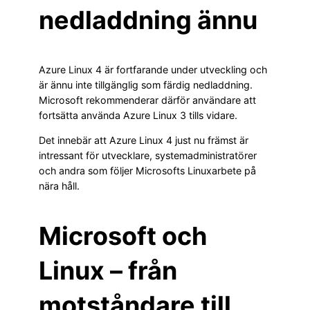
nedladdning ännu
Azure Linux 4 är fortfarande under utveckling och
är ännu inte tillgänglig som färdig nedladdning.
Microsoft rekommenderar därför användare att
fortsätta använda Azure Linux 3 tills vidare.
Det innebär att Azure Linux 4 just nu främst är
intressant för utvecklare, systemadministratörer
och andra som följer Microsofts Linuxarbete på
nära håll.
Microsoft och
Linux – från
motståndare till