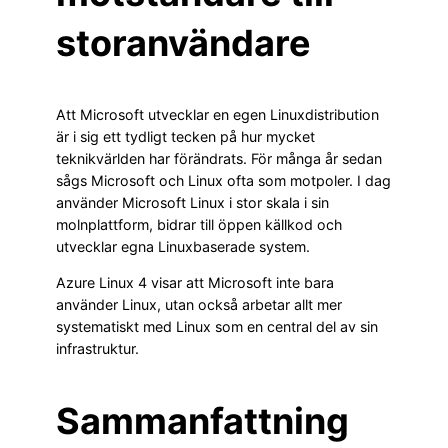
storanvändare
Att Microsoft utvecklar en egen Linuxdistribution
är i sig ett tydligt tecken på hur mycket
teknikvärlden har förändrats. För många år sedan
sågs Microsoft och Linux ofta som motpoler. I dag
använder Microsoft Linux i stor skala i sin
molnplattform, bidrar till öppen källkod och
utvecklar egna Linuxbaserade system.
Azure Linux 4 visar att Microsoft inte bara
använder Linux, utan också arbetar allt mer
systematiskt med Linux som en central del av sin
infrastruktur.
Sammanfattning