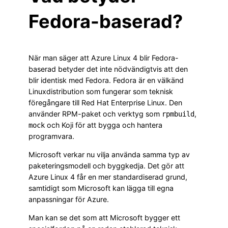
Fedora-baserad?
När man säger att Azure Linux 4 blir Fedora-
baserad betyder det inte nödvändigtvis att den
blir identisk med Fedora. Fedora är en välkänd
Linuxdistribution som fungerar som teknisk
föregångare till Red Hat Enterprise Linux. Den
använder RPM-paket och verktyg som
,
rpmbuild
och Koji för att bygga och hantera
mock
programvara.
Microsoft verkar nu vilja använda samma typ av
paketeringsmodell och byggkedja. Det gör att
Azure Linux 4 får en mer standardiserad grund,
samtidigt som Microsoft kan lägga till egna
anpassningar för Azure.
Man kan se det som att Microsoft bygger ett