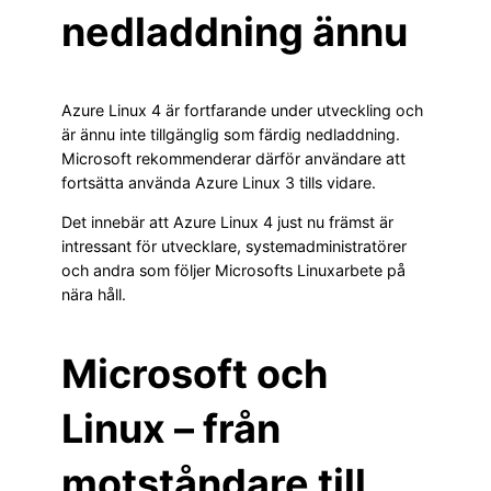
nedladdning ännu
Azure Linux 4 är fortfarande under utveckling och
är ännu inte tillgänglig som färdig nedladdning.
Microsoft rekommenderar därför användare att
fortsätta använda Azure Linux 3 tills vidare.
Det innebär att Azure Linux 4 just nu främst är
intressant för utvecklare, systemadministratörer
och andra som följer Microsofts Linuxarbete på
nära håll.
Microsoft och
Linux – från
motståndare till