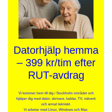
Datorhjälp hemma
– 399 kr/tim efter
RUT-avdrag
Vi kommer hem till dig i Stockholm området och
hjälper dig med dator, skrivare, kablar, TV, nätverk
och annat tekniskt.
Vi arbetar med Linux, Windows och Mac.