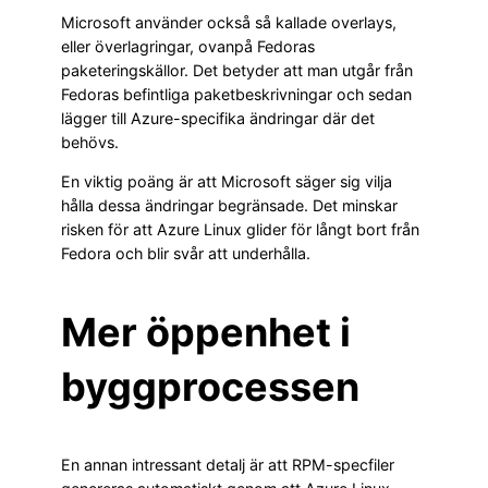
Microsoft använder också så kallade overlays,
eller överlagringar, ovanpå Fedoras
paketeringskällor. Det betyder att man utgår från
Fedoras befintliga paketbeskrivningar och sedan
lägger till Azure-specifika ändringar där det
behövs.
En viktig poäng är att Microsoft säger sig vilja
hålla dessa ändringar begränsade. Det minskar
risken för att Azure Linux glider för långt bort från
Fedora och blir svår att underhålla.
Mer öppenhet i
byggprocessen
En annan intressant detalj är att RPM-specfiler