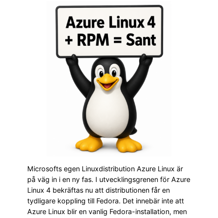
Microsofts egen Linuxdistribution Azure Linux är
på väg in i en ny fas. I utvecklingsgrenen för Azure
Linux 4 bekräftas nu att distributionen får en
tydligare koppling till Fedora. Det innebär inte att
Azure Linux blir en vanlig Fedora-installation, men