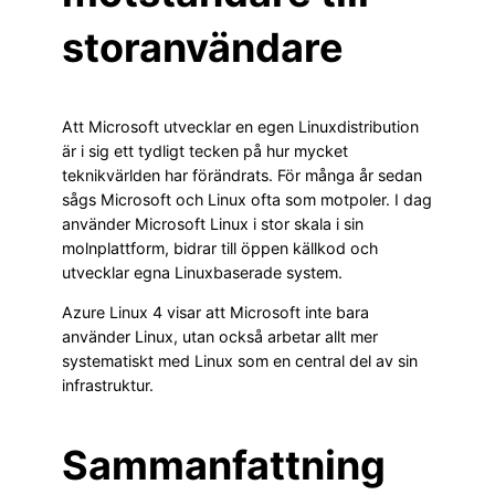
storanvändare
Att Microsoft utvecklar en egen Linuxdistribution
är i sig ett tydligt tecken på hur mycket
teknikvärlden har förändrats. För många år sedan
sågs Microsoft och Linux ofta som motpoler. I dag
använder Microsoft Linux i stor skala i sin
molnplattform, bidrar till öppen källkod och
utvecklar egna Linuxbaserade system.
Azure Linux 4 visar att Microsoft inte bara
använder Linux, utan också arbetar allt mer
systematiskt med Linux som en central del av sin
infrastruktur.
Sammanfattning