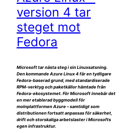
version 4 tar
steget mot
Fedora
Microsoft tar nästa steg i sin Linuxsatsning.
Den kommande Azure Linux 4 får en tydligare
Fedora-baserad grund, med standardiserade
RPM-verktyg och paketkällor hämtade från
Fedora-ekosystemet. För Microsoft innebär det
en mer etablerad byggmodell för
molnplattformen Azure – samtidigt som
distributionen fortsatt anpassas för säkerhet,
drift och storskaliga arbetslaster i Microsofts
egen infrastruktur.