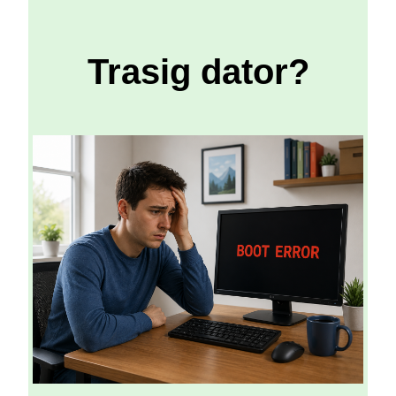
Trasig dator?