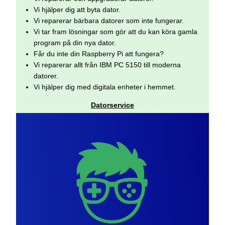
Vi hjälper dig att byta dator.
Vi reparerar bärbara datorer som inte fungerar.
Vi tar fram lösningar som gör att du kan köra gamla
program på din nya dator.
Får du inte din Raspberry Pi att fungera?
Vi reparerar allt från IBM PC 5150 till moderna
datorer.
Vi hjälper dig med digitala enheter i hemmet.
Datorservice