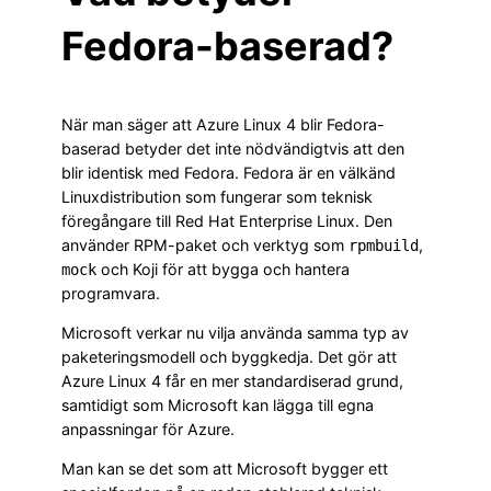
Fedora-baserad?
När man säger att Azure Linux 4 blir Fedora-
baserad betyder det inte nödvändigtvis att den
blir identisk med Fedora. Fedora är en välkänd
Linuxdistribution som fungerar som teknisk
föregångare till Red Hat Enterprise Linux. Den
använder RPM-paket och verktyg som
,
rpmbuild
och Koji för att bygga och hantera
mock
programvara.
Microsoft verkar nu vilja använda samma typ av
paketeringsmodell och byggkedja. Det gör att
Azure Linux 4 får en mer standardiserad grund,
samtidigt som Microsoft kan lägga till egna
anpassningar för Azure.
Man kan se det som att Microsoft bygger ett