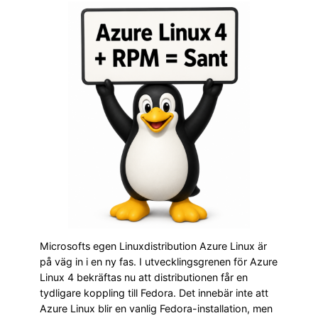
Microsofts egen Linuxdistribution Azure Linux är
på väg in i en ny fas. I utvecklingsgrenen för Azure
Linux 4 bekräftas nu att distributionen får en
tydligare koppling till Fedora. Det innebär inte att
Azure Linux blir en vanlig Fedora-installation, men