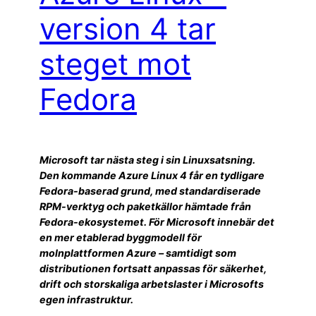
version 4 tar
steget mot
Fedora
Microsoft tar nästa steg i sin Linuxsatsning.
Den kommande Azure Linux 4 får en tydligare
Fedora-baserad grund, med standardiserade
RPM-verktyg och paketkällor hämtade från
Fedora-ekosystemet. För Microsoft innebär det
en mer etablerad byggmodell för
molnplattformen Azure – samtidigt som
distributionen fortsatt anpassas för säkerhet,
drift och storskaliga arbetslaster i Microsofts
egen infrastruktur.