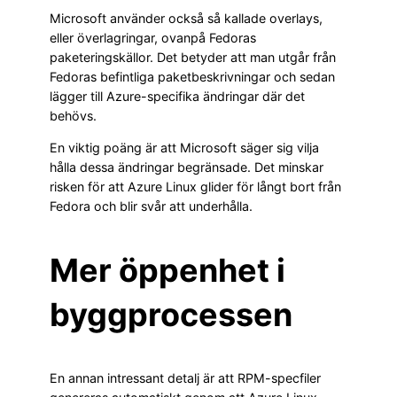
Microsoft använder också så kallade overlays,
eller överlagringar, ovanpå Fedoras
paketeringskällor. Det betyder att man utgår från
Fedoras befintliga paketbeskrivningar och sedan
lägger till Azure-specifika ändringar där det
behövs.
En viktig poäng är att Microsoft säger sig vilja
hålla dessa ändringar begränsade. Det minskar
risken för att Azure Linux glider för långt bort från
Fedora och blir svår att underhålla.
Mer öppenhet i
byggprocessen
En annan intressant detalj är att RPM-specfiler