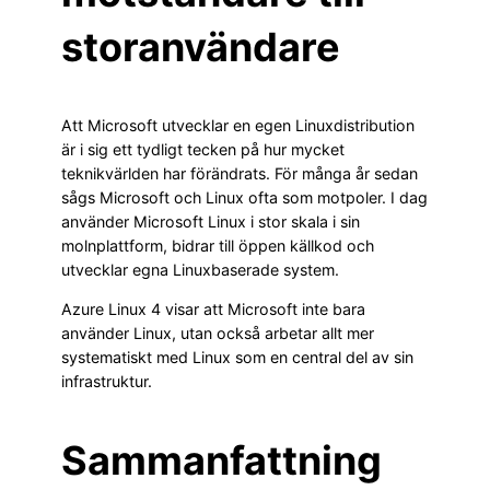
storanvändare
Att Microsoft utvecklar en egen Linuxdistribution
är i sig ett tydligt tecken på hur mycket
teknikvärlden har förändrats. För många år sedan
sågs Microsoft och Linux ofta som motpoler. I dag
använder Microsoft Linux i stor skala i sin
molnplattform, bidrar till öppen källkod och
utvecklar egna Linuxbaserade system.
Azure Linux 4 visar att Microsoft inte bara
använder Linux, utan också arbetar allt mer
systematiskt med Linux som en central del av sin
infrastruktur.
Sammanfattning