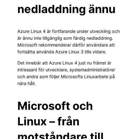
nedladdning ännu
Azure Linux 4 är fortfarande under utveckling och
är ännu inte tillgänglig som färdig nedladdning.
Microsoft rekommenderar därför användare att
fortsätta använda Azure Linux 3 tills vidare.
Det innebär att Azure Linux 4 just nu främst är
intressant för utvecklare, systemadministratörer
och andra som följer Microsofts Linuxarbete på
nära håll.
Microsoft och
Linux – från
motståndare till