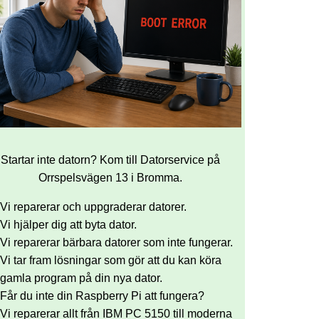
Startar inte datorn? Kom till Datorservice på
Orrspelsvägen 13 i Bromma.
Vi reparerar och uppgraderar datorer.
Vi hjälper dig att byta dator.
Vi reparerar bärbara datorer som inte fungerar.
Vi tar fram lösningar som gör att du kan köra
gamla program på din nya dator.
Får du inte din Raspberry Pi att fungera?
Vi reparerar allt från IBM PC 5150 till moderna