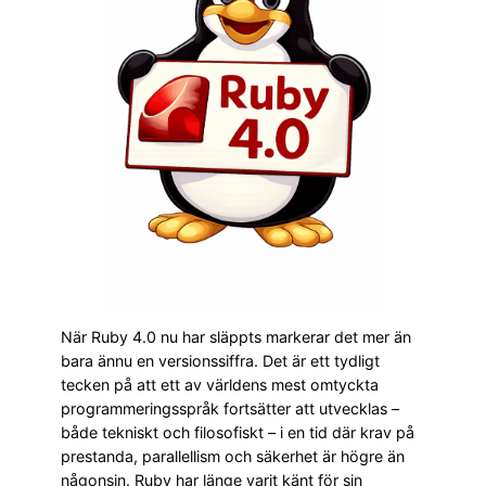
När Ruby 4.0 nu har släppts markerar det mer än
bara ännu en versionssiffra. Det är ett tydligt
tecken på att ett av världens mest omtyckta
programmeringsspråk fortsätter att utvecklas –
både tekniskt och filosofiskt – i en tid där krav på
prestanda, parallellism och säkerhet är högre än
någonsin. Ruby har länge varit känt för sin