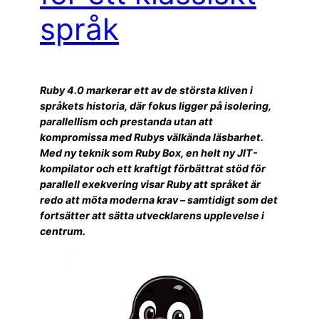
språk
Ruby 4.0 markerar ett av de största kliven i
språkets historia, där fokus ligger på isolering,
parallellism och prestanda utan att
kompromissa med Rubys välkända läsbarhet.
Med ny teknik som Ruby Box, en helt ny JIT-
kompilator och ett kraftigt förbättrat stöd för
parallell exekvering visar Ruby att språket är
redo att möta moderna krav – samtidigt som det
fortsätter att sätta utvecklarens upplevelse i
centrum.