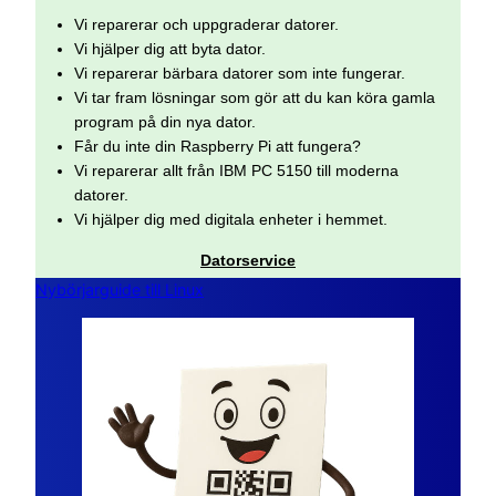
Vi reparerar och uppgraderar datorer.
Vi hjälper dig att byta dator.
Vi reparerar bärbara datorer som inte fungerar.
Vi tar fram lösningar som gör att du kan köra gamla
program på din nya dator.
Får du inte din Raspberry Pi att fungera?
Vi reparerar allt från IBM PC 5150 till moderna
datorer.
Vi hjälper dig med digitala enheter i hemmet.
Datorservice
Nybörjarguide till Linux