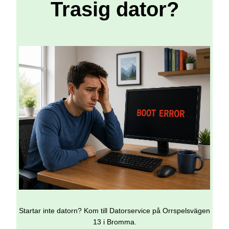
Trasig dator?
Startar inte datorn? Kom till Datorservice på Orrspelsvägen
13 i Bromma.