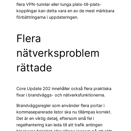
flera VPN-tunnlar eller tunga plats-till-plats-
kopplingar kan detta vara en av de mest märkbara
förbättringarna i uppdateringen.
Flera
nätverksproblem
rättade
Core Update 202 innehåller också flera praktiska
fixar i brandväggs- och nätverksfunktionerna.
Brandväggsregler som använder flera portar i
kommaseparerade listor ska nu tillämpas korrekt.
Det är en viktig detalj, eftersom små fel i
regelhantering kan leda till att trafik antingen