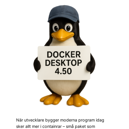
När utvecklare bygger moderna program idag
sker allt mer i containrar – små paket som