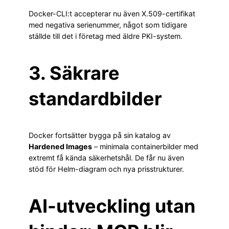
Docker-CLI:t accepterar nu även X.509-certifikat
med negativa serienummer, något som tidigare
ställde till det i företag med äldre PKI-system.
3. Säkrare
standardbilder
Docker fortsätter bygga på sin katalog av
Hardened Images
– minimala containerbilder med
extremt få kända säkerhetshål. De får nu även
stöd för Helm-diagram och nya prisstrukturer.
AI-utveckling utan