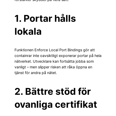
1. Portar hålls
lokala
Funktionen Enforce Local Port Bindings gör att
containrar inte oavsiktligt exponerar portar på hela
nätverket. Utvecklare kan fortsätta jobba som
vanligt – men slipper risken att råka öppna en
tjänst för andra på nätet.
2. Bättre stöd för
ovanliga certifikat