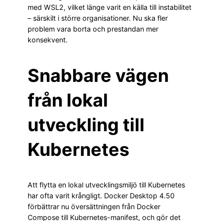
med WSL2, vilket länge varit en källa till instabilitet
– särskilt i större organisationer. Nu ska fler
problem vara borta och prestandan mer
konsekvent.
Snabbare vägen
från lokal
utveckling till
Kubernetes
Att flytta en lokal utvecklingsmiljö till Kubernetes
har ofta varit krångligt. Docker Desktop 4.50
förbättrar nu översättningen från Docker
Compose till Kubernetes-manifest, och gör det