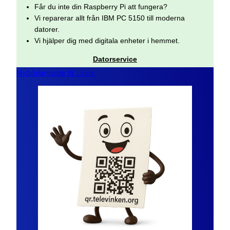
Får du inte din Raspberry Pi att fungera?
Vi reparerar allt från IBM PC 5150 till moderna
datorer.
Vi hjälper dig med digitala enheter i hemmet.
Datorservice
Nybörjarguide till Linux