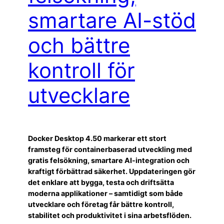
smartare AI-stöd
och bättre
kontroll för
utvecklare
Docker Desktop 4.50 markerar ett stort
framsteg för containerbaserad utveckling med
gratis felsökning, smartare AI-integration och
kraftigt förbättrad säkerhet. Uppdateringen gör
det enklare att bygga, testa och driftsätta
moderna applikationer – samtidigt som både
utvecklare och företag får bättre kontroll,
stabilitet och produktivitet i sina arbetsflöden.