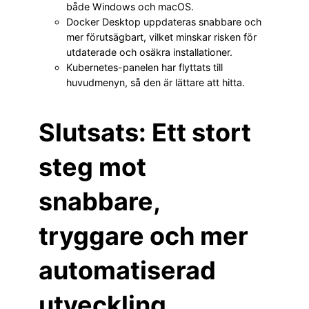
både Windows och macOS.
Docker Desktop uppdateras snabbare och
mer förutsägbart, vilket minskar risken för
utdaterade och osäkra installationer.
Kubernetes-panelen har flyttats till
huvudmenyn, så den är lättare att hitta.
Slutsats: Ett stort
steg mot
snabbare,
tryggare och mer
automatiserad
utveckling