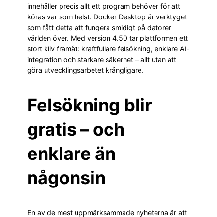
innehåller precis allt ett program behöver för att
köras var som helst. Docker Desktop är verktyget
som fått detta att fungera smidigt på datorer
världen över. Med version 4.50 tar plattformen ett
stort kliv framåt: kraftfullare felsökning, enklare AI-
integration och starkare säkerhet – allt utan att
göra utvecklingsarbetet krångligare.
Felsökning blir
gratis – och
enklare än
någonsin
En av de mest uppmärksammade nyheterna är att