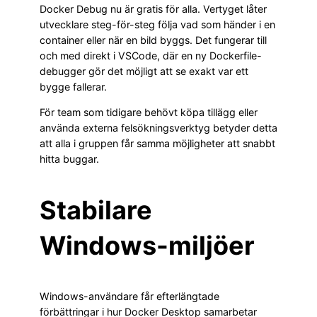
Docker Debug nu är gratis för alla. Vertyget låter
utvecklare steg-för-steg följa vad som händer i en
container eller när en bild byggs. Det fungerar till
och med direkt i VSCode, där en ny Dockerfile-
debugger gör det möjligt att se exakt var ett
bygge fallerar.
För team som tidigare behövt köpa tillägg eller
använda externa felsökningsverktyg betyder detta
att alla i gruppen får samma möjligheter att snabbt
hitta buggar.
Stabilare
Windows-miljöer
Windows-användare får efterlängtade
förbättringar i hur Docker Desktop samarbetar