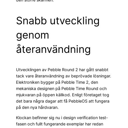
Snabb utveckling
genom
återanvändning
Utvecklingen av Pebble Round 2 har gått snabbt
tack vare återanvändning av beprövade lösningar.
Elektroniken bygger på Pebble Time 2, den
mekaniska designen på Pebble Time Round och
mjukvaran på öppen källkod. Enligt företaget tog
det bara några dagar att få PebbleOS att fungera
på den nya hårdvaran.
Klockan befinner sig nu i design verification test-
fasen och fullt fungerande exemplar har redan