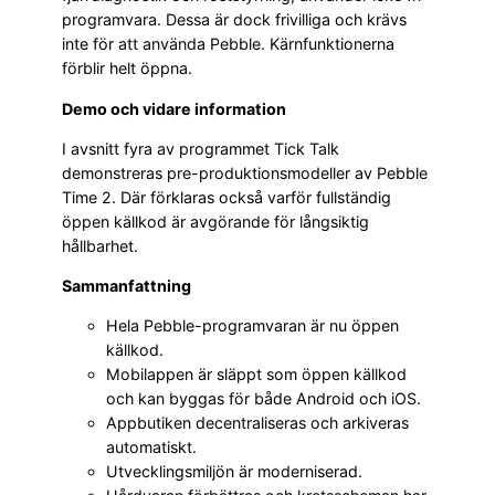
programvara. Dessa är dock frivilliga och krävs
inte för att använda Pebble. Kärnfunktionerna
förblir helt öppna.
Demo och vidare information
I avsnitt fyra av programmet Tick Talk
demonstreras pre-produktionsmodeller av Pebble
Time 2. Där förklaras också varför fullständig
öppen källkod är avgörande för långsiktig
hållbarhet.
Sammanfattning
Hela Pebble-programvaran är nu öppen
källkod.
Mobilappen är släppt som öppen källkod
och kan byggas för både Android och iOS.
Appbutiken decentraliseras och arkiveras
automatiskt.
Utvecklingsmiljön är moderniserad.