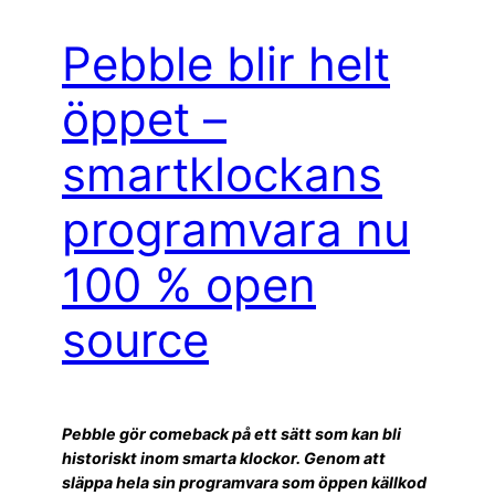
Pebble blir helt
öppet –
smartklockans
programvara nu
100 % open
source
Pebble gör comeback på ett sätt som kan bli
historiskt inom smarta klockor. Genom att
släppa hela sin programvara som öppen källkod