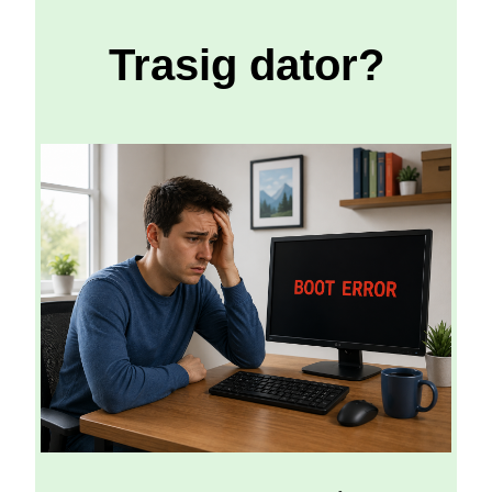
Trasig dator?