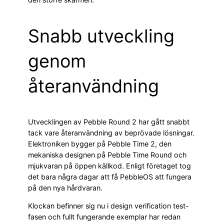
Snabb utveckling
genom
återanvändning
Utvecklingen av Pebble Round 2 har gått snabbt
tack vare återanvändning av beprövade lösningar.
Elektroniken bygger på Pebble Time 2, den
mekaniska designen på Pebble Time Round och
mjukvaran på öppen källkod. Enligt företaget tog
det bara några dagar att få PebbleOS att fungera
på den nya hårdvaran.
Klockan befinner sig nu i design verification test-
fasen och fullt fungerande exemplar har redan