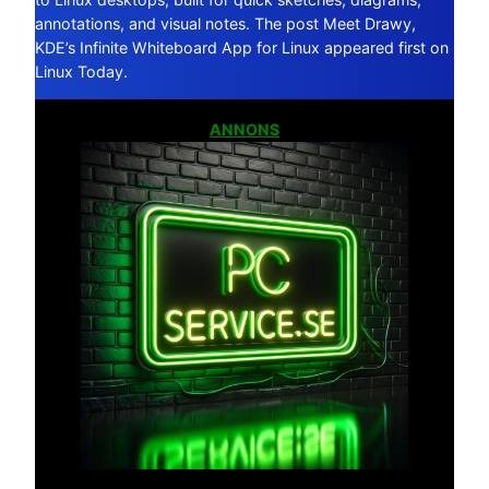
annotations, and visual notes. The post Meet Drawy,
KDE’s Infinite Whiteboard App for Linux appeared first on
Linux Today.
ANNONS