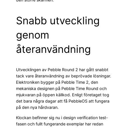
Snabb utveckling
genom
återanvändning
Utvecklingen av Pebble Round 2 har gått snabbt
tack vare återanvändning av beprövade lösningar.
Elektroniken bygger på Pebble Time 2, den
mekaniska designen på Pebble Time Round och
mjukvaran på öppen källkod. Enligt företaget tog
det bara några dagar att få PebbleOS att fungera
på den nya hårdvaran.
Klockan befinner sig nu i design verification test-
fasen och fullt fungerande exemplar har redan