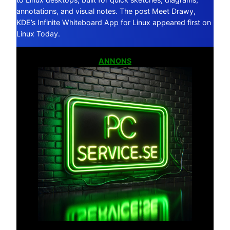
annotations, and visual notes. The post Meet Drawy,
KDE’s Infinite Whiteboard App for Linux appeared first on
Linux Today.
ANNONS