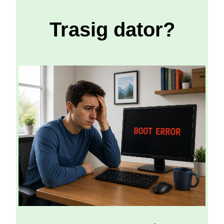
Trasig dator?