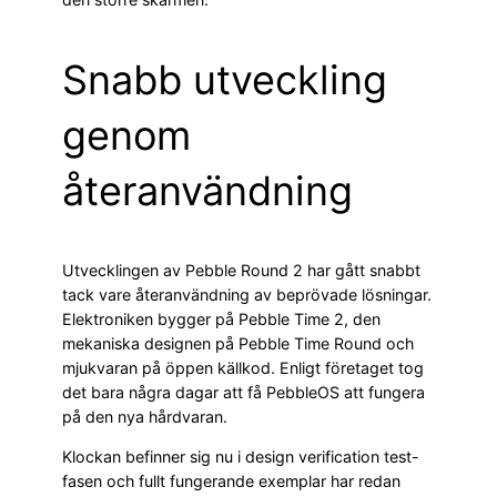
Snabb utveckling
genom
återanvändning
Utvecklingen av Pebble Round 2 har gått snabbt
tack vare återanvändning av beprövade lösningar.
Elektroniken bygger på Pebble Time 2, den
mekaniska designen på Pebble Time Round och
mjukvaran på öppen källkod. Enligt företaget tog
det bara några dagar att få PebbleOS att fungera
på den nya hårdvaran.
Klockan befinner sig nu i design verification test-
fasen och fullt fungerande exemplar har redan