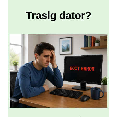
Trasig dator?